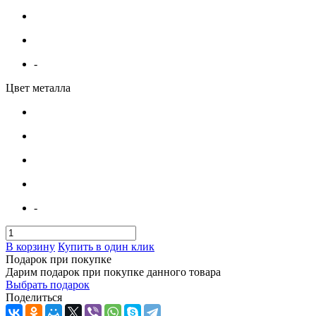
-
Цвет металла
-
В корзину
Купить в один клик
Подарок при покупке
Дарим подарок при покупке данного товара
Выбрать подарок
Поделиться