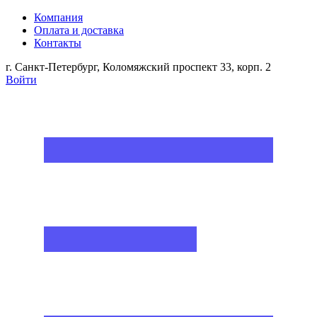
Компания
Оплата и доставка
Контакты
г. Санкт-Петербург, Коломяжский проспект 33, корп. 2
Войти