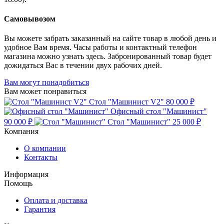
Самовывозом
Вы можете забрать заказанный на сайте товар в любой день и
удобное Вам время. Часы работы и контактный телефон
магазина можно узнать здесь. Забронированный товар будет
дожидаться Вас в течении двух рабочих дней.
Вам могут понадобиться
Вам может понравиться
Стол "Машинист V2"
80 000 ₽
Офисный стол "Машинист"
90 000 ₽
Стол "Машинист"
25 000 ₽
Компания
О компании
Контакты
Информация
Помощь
Оплата и доставка
Гарантия