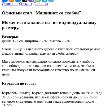
Описание
Отзывы
Доставка
Офисный стол "Машинист со скобой"
Может изготавливаться по индивидуальному
размеру.
Размеры:
длина 122 см, ширина 76 см, высота 76 см;
Столешница из цельного дерева с клепаной стальной рамой.
Декоративная стальная клепаная скоба спереди.
Мы стараемся максимально лояльно подходить к выбору
способов доставки товаров из нашего магазина, чтобы наши
клиенты получали необходимое качество по наименьшей
цене.
Курьером по городу
Курьером (пн-пт). Курьер доставит товар в день заказа с 18 до
21.00 (при условии, что заказ сформирован до 18.00), либо
вечером следующего дня (если заказ сформирован после
18.00).