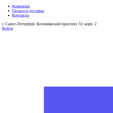
Компания
Оплата и доставка
Контакты
г. Санкт-Петербург, Коломяжский проспект 33, корп. 2
Войти