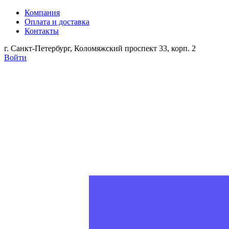
Компания
Оплата и доставка
Контакты
г. Санкт-Петербург, Коломяжский проспект 33, корп. 2
Войти