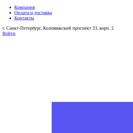
Компания
Оплата и доставка
Контакты
г. Санкт-Петербург, Коломяжский проспект 33, корп. 2
Войти