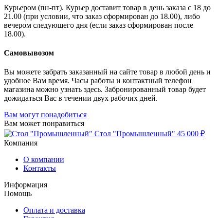
Курьером (пн-пт). Курьер доставит товар в день заказа с 18 до
21.00 (при условии, что заказ сформирован до 18.00), либо
вечером следующего дня (если заказ сформирован после
18.00).
Самовывозом
Вы можете забрать заказанный на сайте товар в любой день и
удобное Вам время. Часы работы и контактный телефон
магазина можно узнать здесь. Забронированный товар будет
дожидаться Вас в течении двух рабочих дней.
Вам могут понадобиться
Вам может понравиться
Стол "Промышленный"
45 000 ₽
Компания
О компании
Контакты
Информация
Помощь
Оплата и доставка