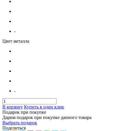
-
Цвет металла
-
В корзину
Купить в один клик
Подарок при покупке
Дарим подарок при покупке данного товара
Выбрать подарок
Поделиться