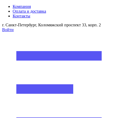
Компания
Оплата и доставка
Контакты
г. Санкт-Петербург, Коломяжский проспект 33, корп. 2
Войти