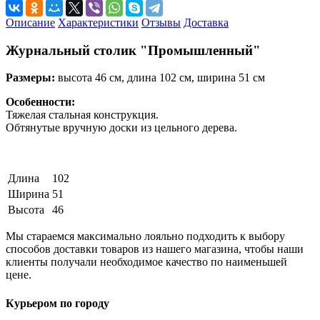
Описание
Характеристики
Отзывы
Доставка
Журнальный столик "Промышленный"
Размеры:
высота 46 см, длина 102 см, ширина 51 см
Особенности:
Тяжелая стальная конструкция.
Обтянутые вручную доски из цельного дерева.
Длина
102
Ширина
51
Высота
46
Мы стараемся максимально лояльно подходить к выбору
способов доставки товаров из нашего магазина, чтобы наши
клиенты получали необходимое качество по наименьшей
цене.
Курьером по городу