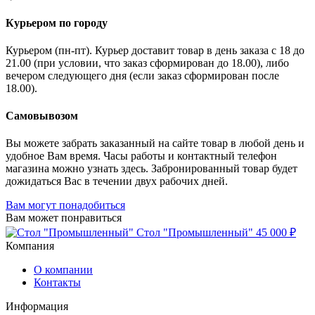
Курьером по городу
Курьером (пн-пт). Курьер доставит товар в день заказа с 18 до
21.00 (при условии, что заказ сформирован до 18.00), либо
вечером следующего дня (если заказ сформирован после
18.00).
Самовывозом
Вы можете забрать заказанный на сайте товар в любой день и
удобное Вам время. Часы работы и контактный телефон
магазина можно узнать здесь. Забронированный товар будет
дожидаться Вас в течении двух рабочих дней.
Вам могут понадобиться
Вам может понравиться
Стол "Промышленный"
45 000 ₽
Компания
О компании
Контакты
Информация