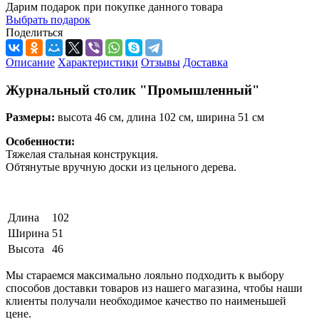
Дарим подарок при покупке данного товара
Выбрать подарок
Поделиться
Описание
Характеристики
Отзывы
Доставка
Журнальный столик "Промышленный"
Размеры:
высота 46 см, длина 102 см, ширина 51 см
Особенности:
Тяжелая стальная конструкция.
Обтянутые вручную доски из цельного дерева.
Длина
102
Ширина
51
Высота
46
Мы стараемся максимально лояльно подходить к выбору
способов доставки товаров из нашего магазина, чтобы наши
клиенты получали необходимое качество по наименьшей
цене.