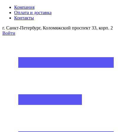
Компания
Оплата и доставка
Контакты
г. Санкт-Петербург, Коломяжский проспект 33, корп. 2
Войти