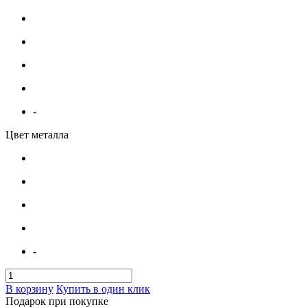
-
Цвет металла
-
В корзину
Купить в один клик
Подарок при покупке