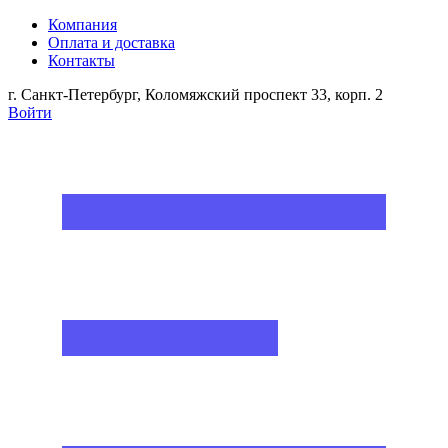
Компания
Оплата и доставка
Контакты
г. Санкт-Петербург, Коломяжский проспект 33, корп. 2
Войти