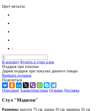
Цвет металла
-
В корзину
Купить в один клик
Подарок при покупке
Дарим подарок при покупке данного товара
Выбрать подарок
Поделиться
Описание
Характеристики
Отзывы
Доставка
Стул "Мэдисон"
Размеры:
высота 75 см, длина 35 см, ширина 35 см