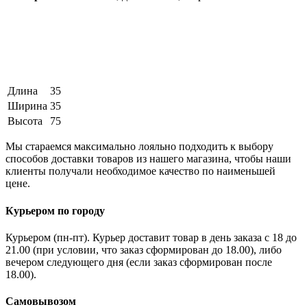
Длина
35
Ширина
35
Высота
75
Мы стараемся максимально лояльно подходить к выбору
способов доставки товаров из нашего магазина, чтобы наши
клиенты получали необходимое качество по наименьшей
цене.
Курьером по городу
Курьером (пн-пт). Курьер доставит товар в день заказа с 18 до
21.00 (при условии, что заказ сформирован до 18.00), либо
вечером следующего дня (если заказ сформирован после
18.00).
Самовывозом