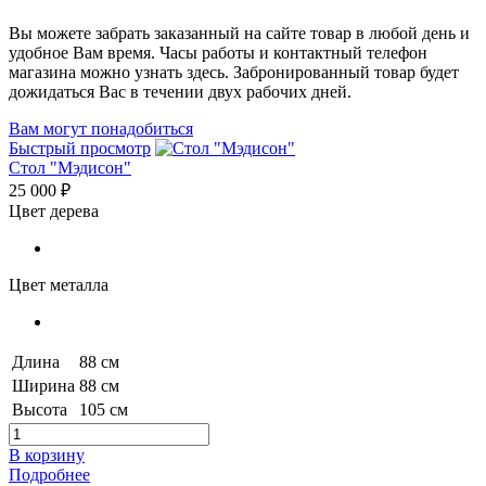
Вы можете забрать заказанный на сайте товар в любой день и
удобное Вам время. Часы работы и контактный телефон
магазина можно узнать здесь. Забронированный товар будет
дожидаться Вас в течении двух рабочих дней.
Вам могут понадобиться
Быстрый просмотр
Стол "Мэдисон"
25 000 ₽
Цвет дерева
Цвет металла
Длина
88 см
Ширина
88 см
Высота
105 см
В корзину
Подробнее