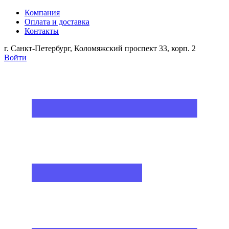
Компания
Оплата и доставка
Контакты
г. Санкт-Петербург, Коломяжский проспект 33, корп. 2
Войти