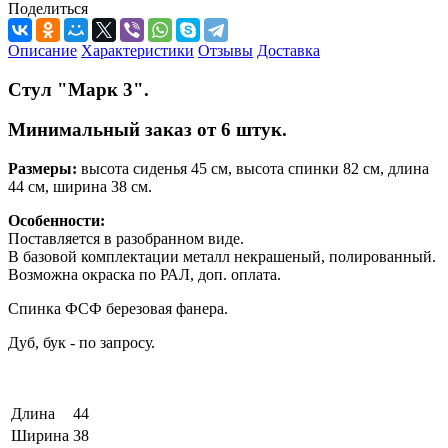
Поделиться
Описание
Характеристики
Отзывы
Доставка
Стул "Марк 3".
Минимальный заказ от 6 штук.
Размеры:
высота сиденья 45 см, высота спинки 82 см, длина
44 см, ширина 38 см.
Особенности:
Поставляется в разобранном виде.
В базовой комплектации металл некрашеный, полированный.
Возможна окраска по РАЛ, доп. оплата.
Спинка ФСФ березовая фанера.
Дуб, бук - по запросу.
Длина
44
Ширина
38