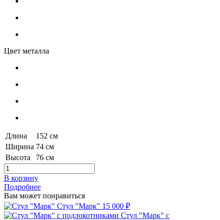
Цвет металла
Длина
152 см
Ширина
74 см
Высота
76 см
В корзину
Подробнее
Вам может понравиться
Стул "Марк"
15 000 ₽
Стул "Марк" с