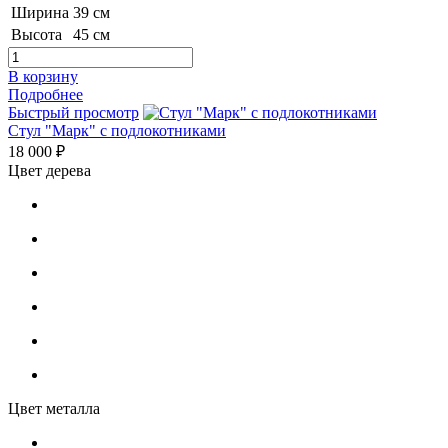
Ширина
39 см
Высота
45 см
В корзину
Подробнее
Быстрый просмотр
Стул "Марк" с подлокотниками
18 000 ₽
Цвет дерева
Цвет металла