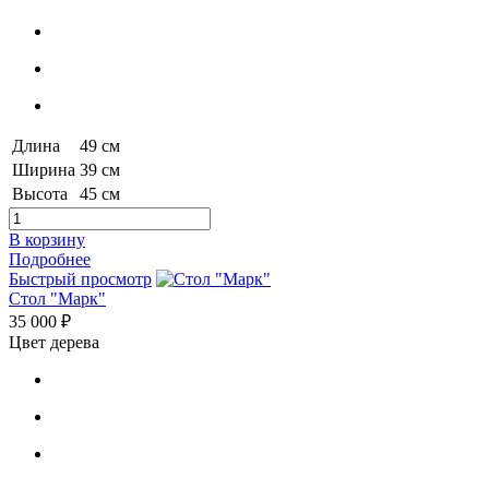
Длина
49 см
Ширина
39 см
Высота
45 см
В корзину
Подробнее
Быстрый просмотр
Стол "Марк"
35 000 ₽
Цвет дерева