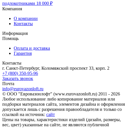
подлокотниками
18 000 ₽
Компания
О компании
Контакты
Информация
Помощь
Оплата и доставка
Гарантия
Контакты
г. Санкт-Петербург, Коломяжский проспект 33, корп. 2
+7 (800) 350-95-96
Заказать звонок
Почта
info@eurovazonloft.ru
© ООО "Евровазонлофт" (www.eurovazonloft.ru) 2011 - 2026
Любое использование либо копирование материалов или
подборки материалов сайта, элементов дизайна и оформления
допускается лишь с разрешения правообладателя и только со
ссылкой на источник:
сайт
Цены на товары, характеристики изделий (дизайн, размеры,
вес, цвет) указанные на сайте, не являются публичной