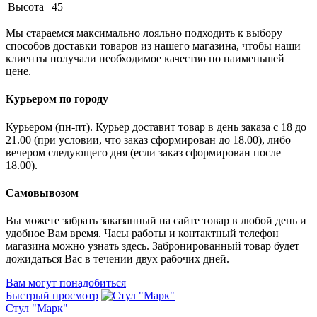
Высота
45
Мы стараемся максимально лояльно подходить к выбору
способов доставки товаров из нашего магазина, чтобы наши
клиенты получали необходимое качество по наименьшей
цене.
Курьером по городу
Курьером (пн-пт). Курьер доставит товар в день заказа с 18 до
21.00 (при условии, что заказ сформирован до 18.00), либо
вечером следующего дня (если заказ сформирован после
18.00).
Самовывозом
Вы можете забрать заказанный на сайте товар в любой день и
удобное Вам время. Часы работы и контактный телефон
магазина можно узнать здесь. Забронированный товар будет
дожидаться Вас в течении двух рабочих дней.
Вам могут понадобиться
Быстрый просмотр
Стул "Марк"