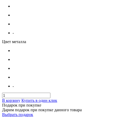
-
Цвет металла
-
В корзину
Купить в один клик
Подарок при покупке
Дарим подарок при покупке данного товара
Выбрать подарок