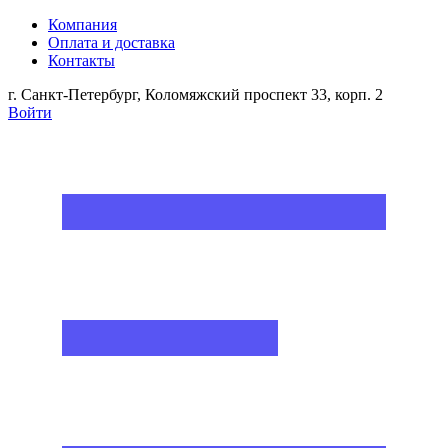
Компания
Оплата и доставка
Контакты
г. Санкт-Петербург, Коломяжский проспект 33, корп. 2
Войти