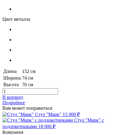
Цвет металла
Длина
152 см
Ширина
74 см
Высота
76 см
В корзину
Подробнее
Вам может понравиться
Стул "Марк"
15 000 ₽
Стул "Марк" с
подлокотниками
18 000 ₽
Компания