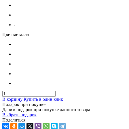
-
Цвет металла
-
В корзину
Купить в один клик
Подарок при покупке
Дарим подарок при покупке данного товара
Выбрать подарок
Поделиться