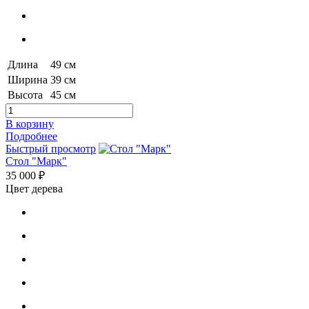
Длина
49 см
Ширина
39 см
Высота
45 см
В корзину
Подробнее
Быстрый просмотр
Стол "Марк"
35 000 ₽
Цвет дерева