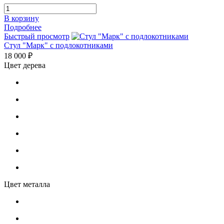
В корзину
Подробнее
Быстрый просмотр
Стул "Марк" с подлокотниками
18 000 ₽
Цвет дерева
Цвет металла