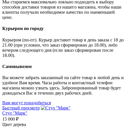
Мы стараемся максимально лояльно подходить к выбору
способов доставки товаров из нашего магазина, чтобы наши
клиенты получали необходимое качество по наименьшей
цене.
Курьером по городу
Курьером (пн-пт). Курьер доставит товар в день заказа с 18 до
21.00 (при условии, что заказ сформирован до 18.00), либо
вечером следующего дня (если заказ сформирован после
18.00).
Самовывозом
Вы можете забрать заказанный на сайте товар в любой день и
удобное Вам время. Часы работы и контактный телефон
магазина можно узнать здесь. Забронированный товар будет
дожидаться Вас в течении двух рабочих дней.
Вам могут понадобиться
Быстрый просмотр
Стул "Марк"
15 000 ₽
Цвет дерева