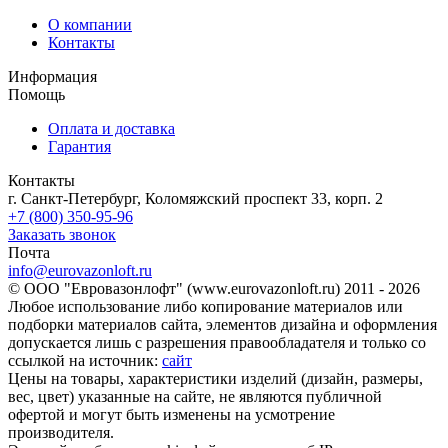
О компании
Контакты
Информация
Помощь
Оплата и доставка
Гарантия
Контакты
г. Санкт-Петербург, Коломяжский проспект 33, корп. 2
+7 (800) 350-95-96
Заказать звонок
Почта
info@eurovazonloft.ru
© ООО "Евровазонлофт" (www.eurovazonloft.ru) 2011 - 2026
Любое использование либо копирование материалов или
подборки материалов сайта, элементов дизайна и оформления
допускается лишь с разрешения правообладателя и только со
ссылкой на источник:
сайт
Цены на товары, характеристики изделий (дизайн, размеры,
вес, цвет) указанные на сайте, не являются публичной
офертой и могут быть изменены на усмотрение
производителя.