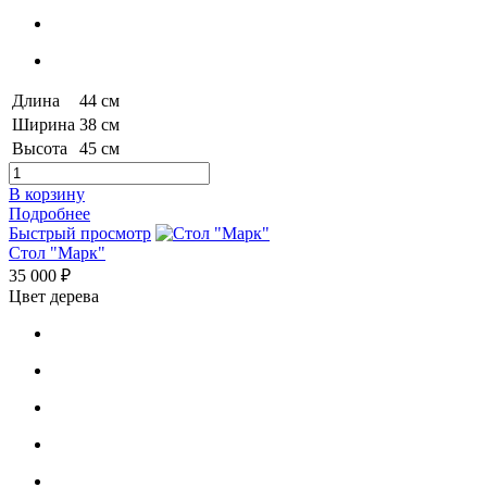
Длина
44 см
Ширина
38 см
Высота
45 см
В корзину
Подробнее
Быстрый просмотр
Стол "Марк"
35 000 ₽
Цвет дерева