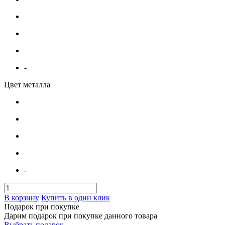
-
Цвет металла
-
В корзину
Купить в один клик
Подарок при покупке
Дарим подарок при покупке данного товара
Выбрать подарок