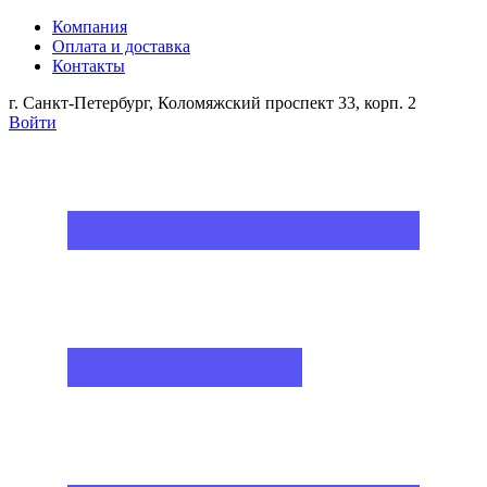
Компания
Оплата и доставка
Контакты
г. Санкт-Петербург, Коломяжский проспект 33, корп. 2
Войти