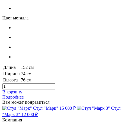
Цвет металла
Длина
152 см
Ширина
74 см
Высота
76 см
В корзину
Подробнее
Вам может понравиться
Стул "Марк"
15 000 ₽
Стул
"Марк 3"
12 000 ₽
Компания