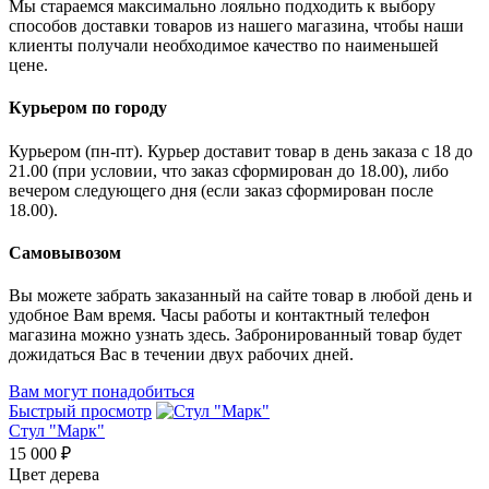
Мы стараемся максимально лояльно подходить к выбору
способов доставки товаров из нашего магазина, чтобы наши
клиенты получали необходимое качество по наименьшей
цене.
Курьером по городу
Курьером (пн-пт). Курьер доставит товар в день заказа с 18 до
21.00 (при условии, что заказ сформирован до 18.00), либо
вечером следующего дня (если заказ сформирован после
18.00).
Самовывозом
Вы можете забрать заказанный на сайте товар в любой день и
удобное Вам время. Часы работы и контактный телефон
магазина можно узнать здесь. Забронированный товар будет
дожидаться Вас в течении двух рабочих дней.
Вам могут понадобиться
Быстрый просмотр
Стул "Марк"
15 000 ₽
Цвет дерева