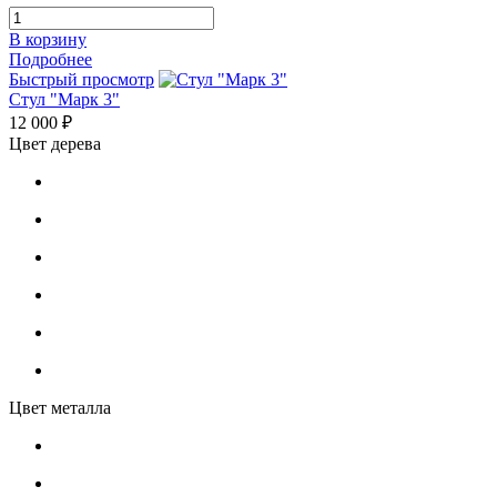
В корзину
Подробнее
Быстрый просмотр
Стул "Марк 3"
12 000 ₽
Цвет дерева
Цвет металла