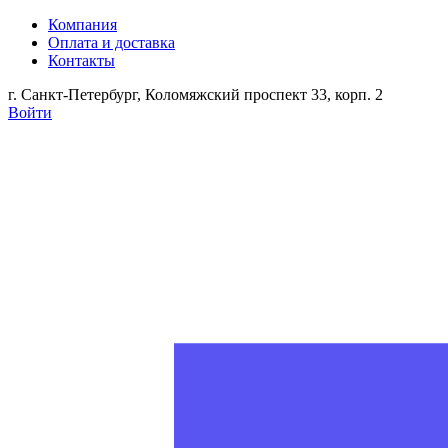
Компания
Оплата и доставка
Контакты
г. Санкт-Петербург, Коломяжский проспект 33, корп. 2
Войти