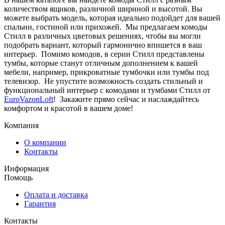
количеством ящиков, различной шириной и высотой. Вы
можете выбрать модель, которая идеально подойдет для вашей
спальни, гостиной или прихожей. Мы предлагаем комоды
Стилл в различных цветовых решениях, чтобы вы могли
подобрать вариант, который гармонично впишется в ваш
интерьер. Помимо комодов, в серии Стилл представлены
тумбы, которые станут отличным дополнением к вашей
мебели, например, прикроватные тумбочки или тумбы под
телевизор. Не упустите возможность создать стильный и
функциональный интерьер с комодами и тумбами Стилл от
EuroVazonLoft
! Закажите прямо сейчас и наслаждайтесь
комфортом и красотой в вашем доме!
Компания
О компании
Контакты
Информация
Помощь
Оплата и доставка
Гарантия
Контакты