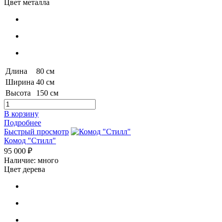
Цвет металла
Длина
80 см
Ширина
40 см
Высота
150 см
В корзину
Подробнее
Быстрый просмотр
Комод "Стилл"
95 000 ₽
Наличие: много
Цвет дерева