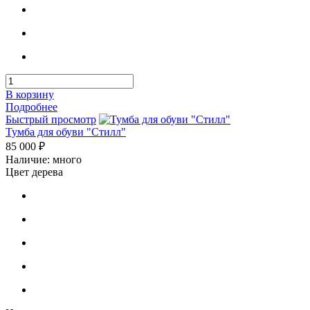
В корзину
Подробнее
Быстрый просмотр
Тумба для обуви "Стилл"
85 000 ₽
Наличие: много
Цвет дерева