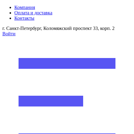
Компания
Оплата и доставка
Контакты
г. Санкт-Петербург, Коломяжский проспект 33, корп. 2
Войти