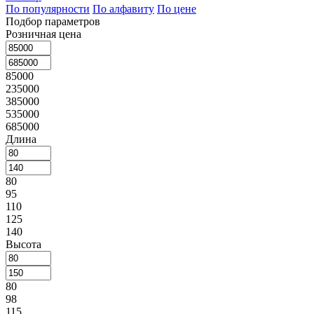
По популярности
По алфавиту
По цене
Подбор параметров
Розничная цена
85000
235000
385000
535000
685000
Длина
80
95
110
125
140
Высота
80
98
115