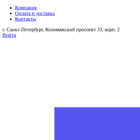
Компания
Оплата и доставка
Контакты
г. Санкт-Петербург, Коломяжский проспект 33, корп. 2
Войти