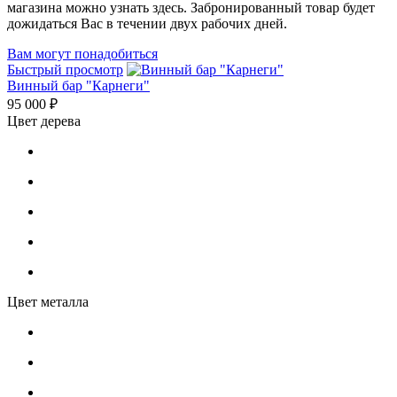
магазина можно узнать здесь. Забронированный товар будет
дожидаться Вас в течении двух рабочих дней.
Вам могут понадобиться
Быстрый просмотр
Винный бар "Карнеги"
95 000 ₽
Цвет дерева
Цвет металла