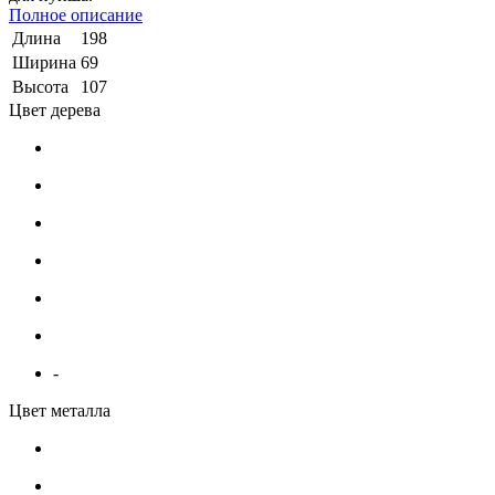
Полное описание
Длина
198
Ширина
69
Высота
107
Цвет дерева
-
Цвет металла