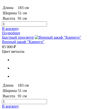
Длина
183 см
Ширина
51 см
Высота
91 см
В корзину
Подробнее
Быстрый просмотр
Винный шкаф "Карнеги"
85 000 ₽
Цвет металла
Длина
183 см
Ширина
51 см
Высота
91 см
В корзину