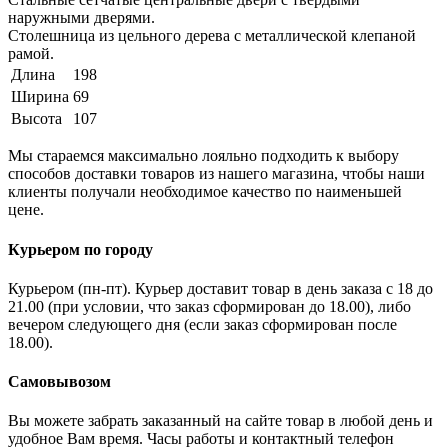
наружными дверями.
Столешница из цельного дерева с металлической клепаной
рамой.
Длина
198
Ширина
69
Высота
107
Мы стараемся максимально лояльно подходить к выбору
способов доставки товаров из нашего магазина, чтобы наши
клиенты получали необходимое качество по наименьшей
цене.
Курьером по городу
Курьером (пн-пт). Курьер доставит товар в день заказа с 18 до
21.00 (при условии, что заказ сформирован до 18.00), либо
вечером следующего дня (если заказ сформирован после
18.00).
Самовывозом
Вы можете забрать заказанный на сайте товар в любой день и
удобное Вам время. Часы работы и контактный телефон