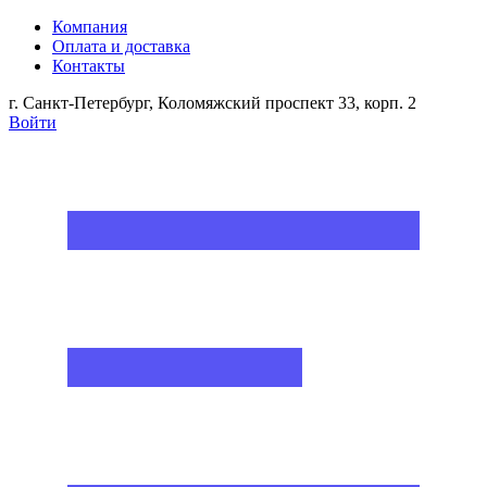
Компания
Оплата и доставка
Контакты
г. Санкт-Петербург, Коломяжский проспект 33, корп. 2
Войти