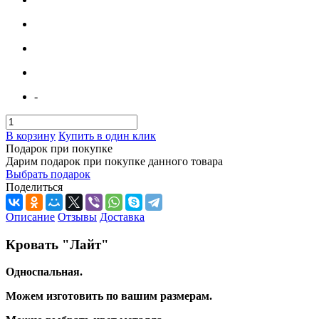
-
В корзину
Купить в один клик
Подарок при покупке
Дарим подарок при покупке данного товара
Выбрать подарок
Поделиться
Описание
Отзывы
Доставка
Кровать "Лайт"
Односпальная.
Можем изготовить по вашим размерам.