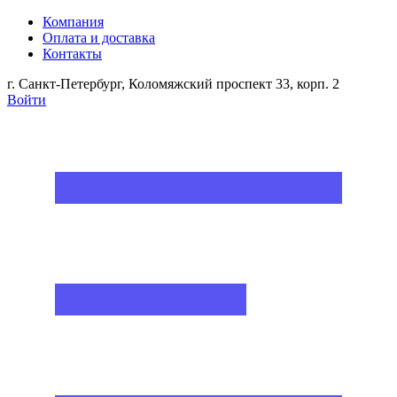
Компания
Оплата и доставка
Контакты
г. Санкт-Петербург, Коломяжский проспект 33, корп. 2
Войти