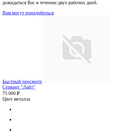
дожидаться Вас в течении двух рабочих дней.
Вам могут понадобиться
Быстрый просмотр
Сервант "Лайт"
75 000 ₽
Цвет металла