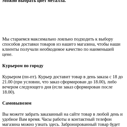
Можно выбрать цвет металла.
Мы стараемся максимально лояльно подходить к выбору
способов доставки товаров из нашего магазина, чтобы наши
клиенты получали необходимое качество по наименьшей
цене.
Курьером по городу
Курьером (пн-пт). Курьер доставит товар в день заказа с 18 до
21.00 (при условии, что заказ сформирован до 18.00), либо
вечером следующего дня (если заказ сформирован после
18.00).
Самовывозом
Вы можете забрать заказанный на сайте товар в любой день и
удобное Вам время. Часы работы и контактный телефон
магазина можно узнать здесь. Забронированный товар будет