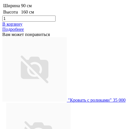
Ширина
90 см
Высота
160 см
В корзину
Подробнее
Вам может понравиться
"Кровать с роликами"
35 000