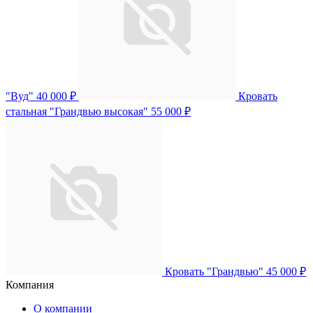
"Вуд"
40 000 ₽
Кровать
стальная "Грандвью высокая"
55 000 ₽
Кровать "Грандвью"
45 000 ₽
Компания
О компании