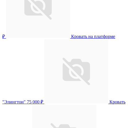
₽
Кровать на платформе
"Элингтон"
75 000 ₽
Кровать