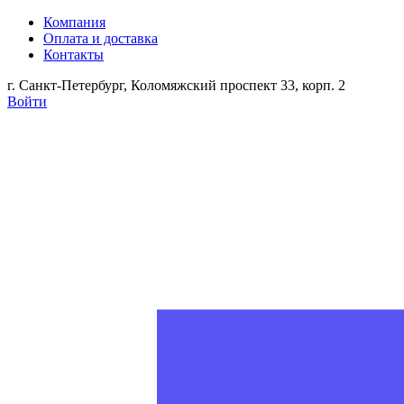
Компания
Оплата и доставка
Контакты
г. Санкт-Петербург, Коломяжский проспект 33, корп. 2
Войти