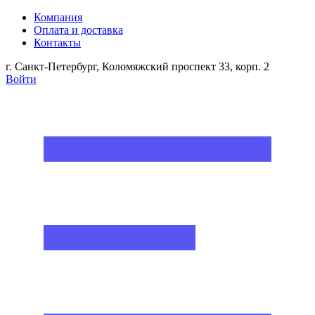
Компания
Оплата и доставка
Контакты
г. Санкт-Петербург, Коломяжский проспект 33, корп. 2
Войти