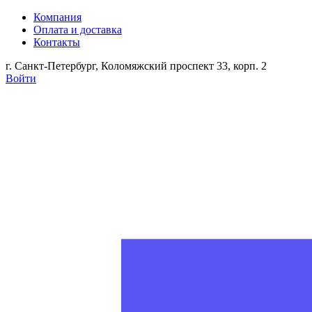
Компания
Оплата и доставка
Контакты
г. Санкт-Петербург, Коломяжский проспект 33, корп. 2
Войти