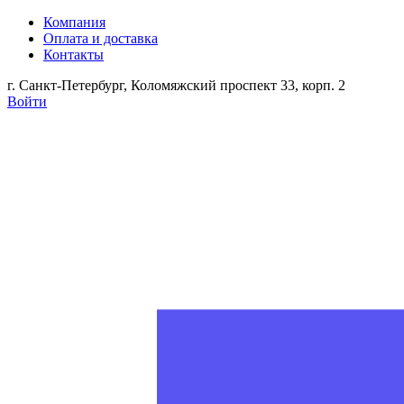
Компания
Оплата и доставка
Контакты
г. Санкт-Петербург, Коломяжский проспект 33, корп. 2
Войти