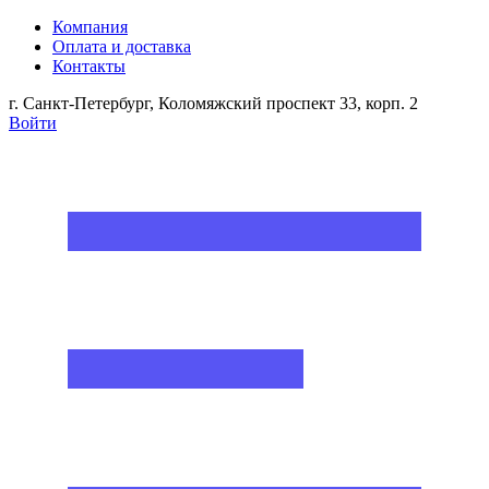
Компания
Оплата и доставка
Контакты
г. Санкт-Петербург, Коломяжский проспект 33, корп. 2
Войти