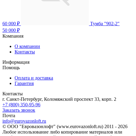
60 000 ₽
Тумба "902-2"
50 000 ₽
Компания
О компании
Контакты
Информация
Помощь
Оплата и доставка
Гарантия
Контакты
г. Санкт-Петербург, Коломяжский проспект 33, корп. 2
+7 (800) 350-95-96
Заказать звонок
Почта
info@eurovazonloft.ru
© ООО "Евровазонлофт" (www.eurovazonloft.ru) 2011 - 2026
Любое использование либо копирование материалов или