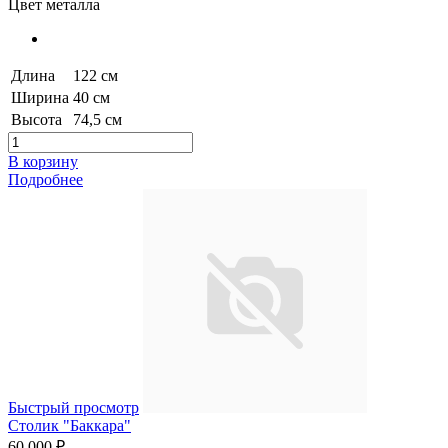
Цвет металла
Длина
122 см
Ширина
40 см
Высота
74,5 см
В корзину
Подробнее
Быстрый просмотр
Столик "Баккара"
60 000 ₽