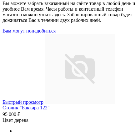
Вы можете забрать заказанный на сайте товар в любой день и
удобное Вам время. Часы работы и контактный телефон
магазина можно узнать здесь. Забронированный товар будет
дожидаться Вас в течении двух рабочих дней.
Вам могут понадобиться
Быстрый просмотр
Столик "Баккара 122"
95 000 ₽
Цвет дерева