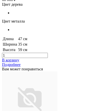
Цвет дерева
Цвет металла
Длина
47 см
Ширина
35 см
Высота
59 см
В корзину
Подробнее
Вам может понравиться