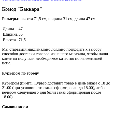
Комод "Баккара"
Размеры:
высота 71,5 см, ширина 31 см, длина 47 см
Длина
47
Ширина
35
Высота
71,5
Мы стараемся максимально лояльно подходить к выбору
способов доставки товаров из нашего магазина, чтобы наши
клиенты получали необходимое качество по наименьшей
цене.
Курьером по городу
Курьером (пн-пт). Курьер доставит товар в день заказа с 18 до
21.00 (при условии, что заказ сформирован до 18.00), либо
вечером следующего дня (если заказ сформирован после
18.00).
Самовывозом