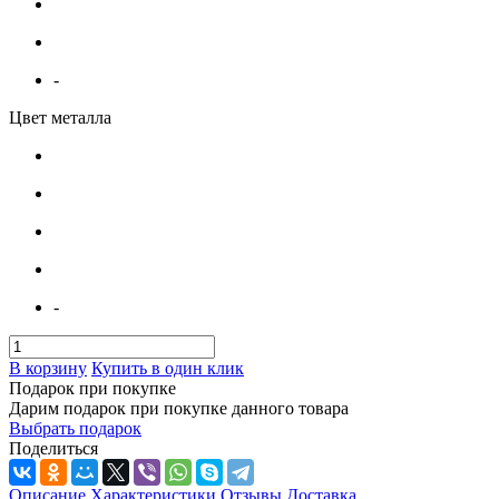
-
Цвет металла
-
В корзину
Купить в один клик
Подарок при покупке
Дарим подарок при покупке данного товара
Выбрать подарок
Поделиться
Описание
Характеристики
Отзывы
Доставка