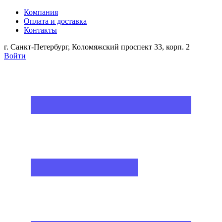
Компания
Оплата и доставка
Контакты
г. Санкт-Петербург, Коломяжский проспект 33, корп. 2
Войти