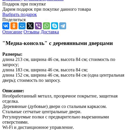
Подарок при покупке
Дарим подарок при покупке данного товара
Выбрать подарок
Поделиться
Описание
Отзывы
Доставка
"Медиа-консоль" с деревянными дверцами
Размеры:
длина 213 см, ширина 46 см, высота 84 см; стоимость по
запросу;
длина 183 см, ширина 46 см, высота 84 см;
длина 152 см, ширина 46 см, высота 84 см (одна центральная
дверь); стоимость по запросу.
Описание:
Необработанный металл, прозрачное покрытие, защитная
отделка.
Деревянные (дубовые) двери со стальным каркасом.
Стальные сетчатые центральные двери.
Регулируемые полки с предварительно вырезанными
отверстиями.
Wi-Fi и дистанционное управление.