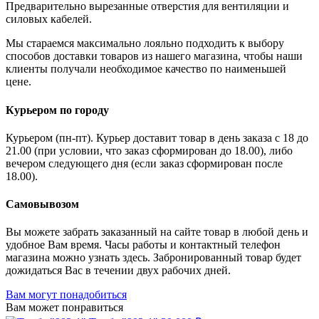
Предварительно вырезанные отверстия для вентиляции и
силовых кабелей.
Мы стараемся максимально лояльно подходить к выбору
способов доставки товаров из нашего магазина, чтобы наши
клиенты получали необходимое качество по наименьшей
цене.
Курьером по городу
Курьером (пн-пт). Курьер доставит товар в день заказа с 18 до
21.00 (при условии, что заказ сформирован до 18.00), либо
вечером следующего дня (если заказ сформирован после
18.00).
Самовывозом
Вы можете забрать заказанный на сайте товар в любой день и
удобное Вам время. Часы работы и контактный телефон
магазина можно узнать здесь. Забронированный товар будет
дожидаться Вас в течении двух рабочих дней.
Вам могут понадобиться
Вам может понравиться