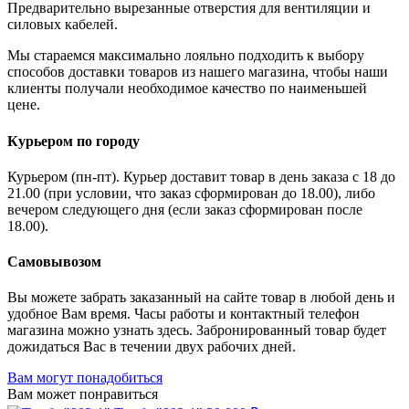
Предварительно вырезанные отверстия для вентиляции и
силовых кабелей.
Мы стараемся максимально лояльно подходить к выбору
способов доставки товаров из нашего магазина, чтобы наши
клиенты получали необходимое качество по наименьшей
цене.
Курьером по городу
Курьером (пн-пт). Курьер доставит товар в день заказа с 18 до
21.00 (при условии, что заказ сформирован до 18.00), либо
вечером следующего дня (если заказ сформирован после
18.00).
Самовывозом
Вы можете забрать заказанный на сайте товар в любой день и
удобное Вам время. Часы работы и контактный телефон
магазина можно узнать здесь. Забронированный товар будет
дожидаться Вас в течении двух рабочих дней.
Вам могут понадобиться
Вам может понравиться