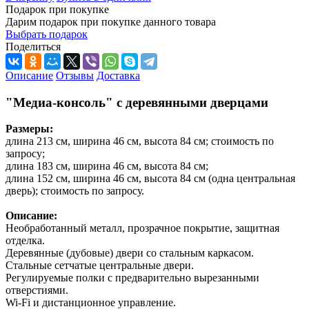
Подарок при покупке
Дарим подарок при покупке данного товара
Выбрать подарок
Поделиться
Описание
Отзывы
Доставка
"Медиа-консоль" с деревянными дверцами
Размеры:
длина 213 см, ширина 46 см, высота 84 см; стоимость по
запросу;
длина 183 см, ширина 46 см, высота 84 см;
длина 152 см, ширина 46 см, высота 84 см (одна центральная
дверь); стоимость по запросу.
Описание:
Необработанный металл, прозрачное покрытие, защитная
отделка.
Деревянные (дубовые) двери со стальным каркасом.
Стальные сетчатые центральные двери.
Регулируемые полки с предварительно вырезанными
отверстиями.
Wi-Fi и дистанционное управление.