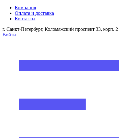
Компания
Оплата и доставка
Контакты
г. Санкт-Петербург, Коломяжский проспект 33, корп. 2
Войти