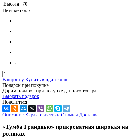
Высота
70
Цвет металла
-
В корзину
Купить в один клик
Подарок при покупке
Дарим подарок при покупке данного товара
Выбрать подарок
Поделиться
Описание
Характеристики
Отзывы
Доставка
«Тумба Грандвью» прикроватная широкая на
роликах