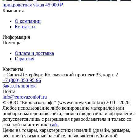
прикроватная узкая
45 000 ₽
Компания
О компании
Контакты
Информация
Помощь
Оплата и доставка
Гарантия
Контакты
г. Санкт-Петербург, Коломяжский проспект 33, корп. 2
+7 (800) 350-95-96
Заказать звонок
Почта
info@eurovazonloft.ru
© ООО "Евровазонлофт" (www.eurovazonloft.ru) 2011 - 2026
Любое использование либо копирование материалов или
подборки материалов сайта, элементов дизайна и оформления
допускается лишь с разрешения правообладателя и только со
ссылкой на источник:
сайт
Цены на товары, характеристики изделий (дизайн, размеры,
вес, цвет) указанные на сайте, не являются публичной