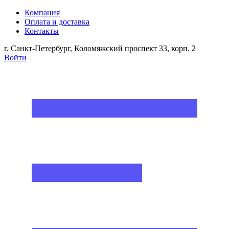
Компания
Оплата и доставка
Контакты
г. Санкт-Петербург, Коломяжский проспект 33, корп. 2
Войти