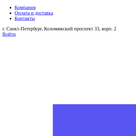
Компания
Оплата и доставка
Контакты
г. Санкт-Петербург, Коломяжский проспект 33, корп. 2
Войти