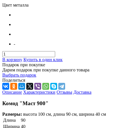
Цвет металла
-
В корзину
Купить в один клик
Подарок при покупке
Дарим подарок при покупке данного товара
Выбрать подарок
Поделиться
Описание
Характеристики
Отзывы
Доставка
Комод "Маст 900"
Размеры:
высота 100 см, длина 90 см, ширина 40 см
Длина
90
Ширина
40