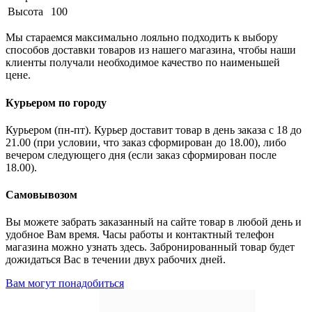
Высота
100
Мы стараемся максимально лояльно подходить к выбору
способов доставки товаров из нашего магазина, чтобы наши
клиенты получали необходимое качество по наименьшей
цене.
Курьером по городу
Курьером (пн-пт). Курьер доставит товар в день заказа с 18 до
21.00 (при условии, что заказ сформирован до 18.00), либо
вечером следующего дня (если заказ сформирован после
18.00).
Самовывозом
Вы можете забрать заказанный на сайте товар в любой день и
удобное Вам время. Часы работы и контактный телефон
магазина можно узнать здесь. Забронированный товар будет
дожидаться Вас в течении двух рабочих дней.
Вам могут понадобиться