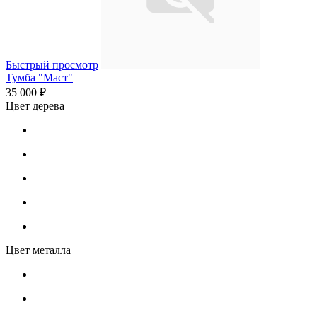
Быстрый просмотр
Тумба "Маст"
35 000 ₽
Цвет дерева
Цвет металла