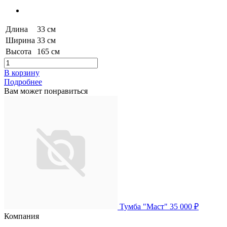
Длина
33 см
Ширина
33 см
Высота
165 см
В корзину
Подробнее
Вам может понравиться
Тумба "Маст"
35 000 ₽
Компания