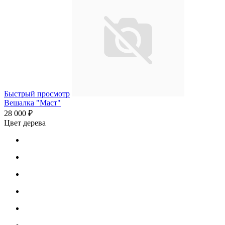
Быстрый просмотр
Вешалка "Маст"
28 000 ₽
Цвет дерева