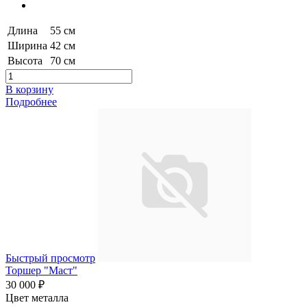
Длина
55 см
Ширина
42 см
Высота
70 см
В корзину
Подробнее
Быстрый просмотр
Торшер "Маст"
30 000 ₽
Цвет металла