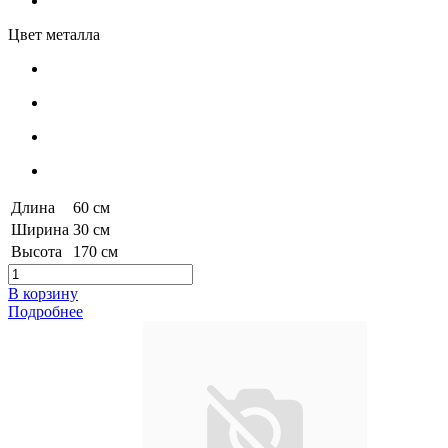
Цвет металла
Длина
60 см
Ширина
30 см
Высота
170 см
В корзину
Подробнее