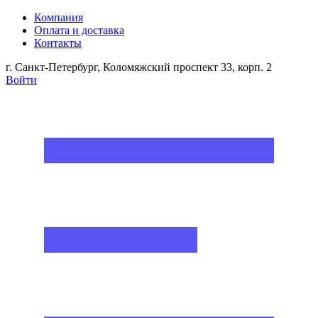
Компания
Оплата и доставка
Контакты
г. Санкт-Петербург, Коломяжский проспект 33, корп. 2
Войти