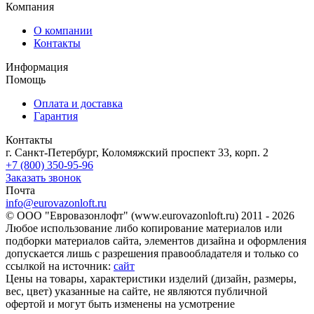
Компания
О компании
Контакты
Информация
Помощь
Оплата и доставка
Гарантия
Контакты
г. Санкт-Петербург, Коломяжский проспект 33, корп. 2
+7 (800) 350-95-96
Заказать звонок
Почта
info@eurovazonloft.ru
© ООО "Евровазонлофт" (www.eurovazonloft.ru) 2011 - 2026
Любое использование либо копирование материалов или
подборки материалов сайта, элементов дизайна и оформления
допускается лишь с разрешения правообладателя и только со
ссылкой на источник:
сайт
Цены на товары, характеристики изделий (дизайн, размеры,
вес, цвет) указанные на сайте, не являются публичной
офертой и могут быть изменены на усмотрение