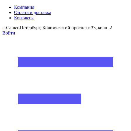
Компания
Оплата и доставка
Контакты
г. Санкт-Петербург, Коломяжский проспект 33, корп. 2
Войти