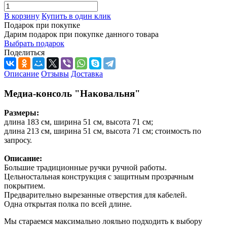
В корзину
Купить в один клик
Подарок при покупке
Дарим подарок при покупке данного товара
Выбрать подарок
Поделиться
Описание
Отзывы
Доставка
Медиа-консоль "Наковальня"
Размеры:
длина 183 см, ширина 51 см, высота 71 см;
длина 213 см, ширина 51 см, высота 71 см; стоимость по
запросу.
Описание:
Большие традиционные ручки ручной работы.
Цельностальная конструкция с защитным прозрачным
покрытием.
Предварительно вырезанные отверстия для кабелей.
Одна открытая полка по всей длине.
Мы стараемся максимально лояльно подходить к выбору