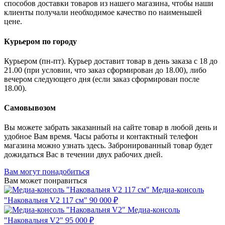
способов доставки товаров из нашего магазина, чтобы наши
клиенты получали необходимое качество по наименьшей
цене.
Курьером по городу
Курьером (пн-пт). Курьер доставит товар в день заказа с 18 до
21.00 (при условии, что заказ сформирован до 18.00), либо
вечером следующего дня (если заказ сформирован после
18.00).
Самовывозом
Вы можете забрать заказанный на сайте товар в любой день и
удобное Вам время. Часы работы и контактный телефон
магазина можно узнать здесь. Забронированный товар будет
дожидаться Вас в течении двух рабочих дней.
Вам могут понадобиться
Вам может понравиться
Медиа-консоль
"Наковальня V2 117 см"
90 000 ₽
Медиа-консоль
"Наковальня V2"
95 000 ₽