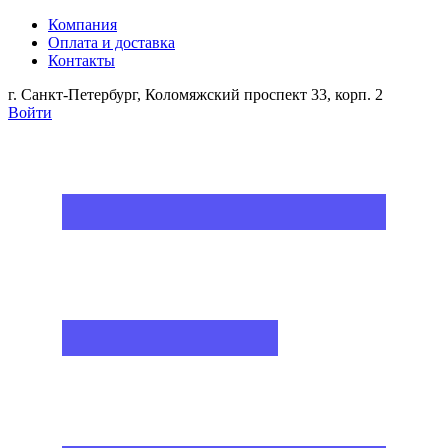
Компания
Оплата и доставка
Контакты
г. Санкт-Петербург, Коломяжский проспект 33, корп. 2
Войти