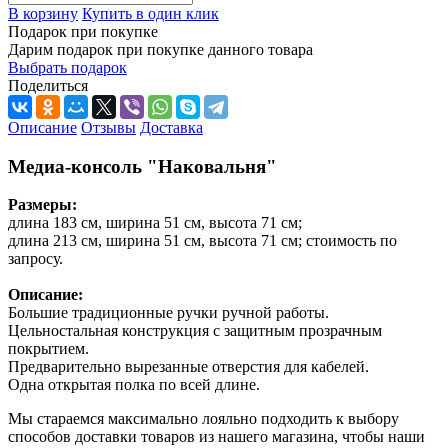
В корзину
Купить в один клик
Подарок при покупке
Дарим подарок при покупке данного товара
Выбрать подарок
Поделиться
Описание
Отзывы
Доставка
Медиа-консоль "Наковальня"
Размеры:
длина 183 см, ширина 51 см, высота 71 см;
длина 213 см, ширина 51 см, высота 71 см; стоимость по
запросу.
Описание:
Большие традиционные ручки ручной работы.
Цельностальная конструкция с защитным прозрачным
покрытием.
Предварительно вырезанные отверстия для кабелей.
Одна открытая полка по всей длине.
Мы стараемся максимально лояльно подходить к выбору
способов доставки товаров из нашего магазина, чтобы наши