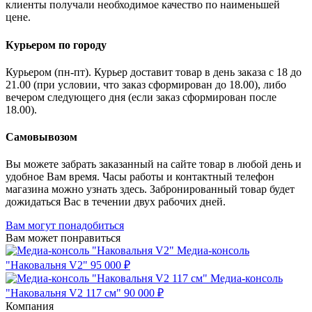
клиенты получали необходимое качество по наименьшей
цене.
Курьером по городу
Курьером (пн-пт). Курьер доставит товар в день заказа с 18 до
21.00 (при условии, что заказ сформирован до 18.00), либо
вечером следующего дня (если заказ сформирован после
18.00).
Самовывозом
Вы можете забрать заказанный на сайте товар в любой день и
удобное Вам время. Часы работы и контактный телефон
магазина можно узнать здесь. Забронированный товар будет
дожидаться Вас в течении двух рабочих дней.
Вам могут понадобиться
Вам может понравиться
Медиа-консоль
"Наковальня V2"
95 000 ₽
Медиа-консоль
"Наковальня V2 117 см"
90 000 ₽
Компания