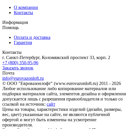
О компании
Контакты
Информация
Помощь
Оплата и доставка
Гарантия
Контакты
г. Санкт-Петербург, Коломяжский проспект 33, корп. 2
+7 (800) 350-95-96
Заказать звонок
Почта
info@eurovazonloft.ru
© ООО "Евровазонлофт" (www.eurovazonloft.ru) 2011 - 2026
Любое использование либо копирование материалов или
подборки материалов сайта, элементов дизайна и оформления
допускается лишь с разрешения правообладателя и только со
ссылкой на источник:
сайт
Цены на товары, характеристики изделий (дизайн, размеры,
вес, цвет) указанные на сайте, не являются публичной
офертой и могут быть изменены на усмотрение
производителя.