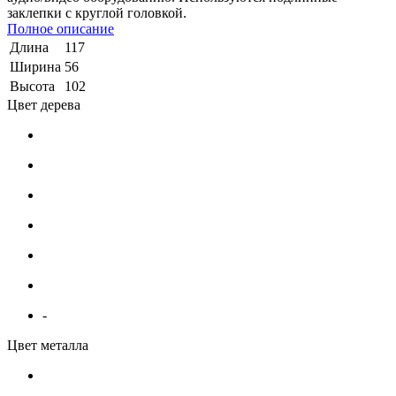
заклепки с круглой головкой.
Полное описание
Длина
117
Ширина
56
Высота
102
Цвет дерева
-
Цвет металла