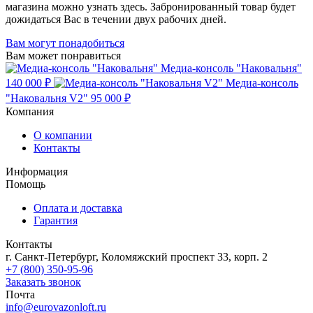
магазина можно узнать здесь. Забронированный товар будет
дожидаться Вас в течении двух рабочих дней.
Вам могут понадобиться
Вам может понравиться
Медиа-консоль "Наковальня"
140 000 ₽
Медиа-консоль
"Наковальня V2"
95 000 ₽
Компания
О компании
Контакты
Информация
Помощь
Оплата и доставка
Гарантия
Контакты
г. Санкт-Петербург, Коломяжский проспект 33, корп. 2
+7 (800) 350-95-96
Заказать звонок
Почта
info@eurovazonloft.ru