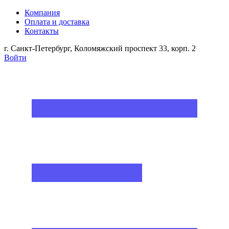
Компания
Оплата и доставка
Контакты
г. Санкт-Петербург, Коломяжский проспект 33, корп. 2
Войти