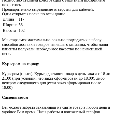
Полностью стальная конструкция с защитным прозрачным
покрытием.
Предварительно вырезанные отверстия для кабелей.
Одна открытая полка по всей длине.
Длина
117
Ширина
56
Высота
102
Мы стараемся максимально лояльно подходить к выбору
способов доставки товаров из нашего магазина, чтобы наши
клиенты получали необходимое качество по наименьшей
цене.
Курьером по городу
Курьером (пн-пт). Курьер доставит товар в день заказа с 18 до
21.00 (при условии, что заказ сформирован до 18.00), либо
вечером следующего дня (если заказ сформирован после
18.00).
Самовывозом
Вы можете забрать заказанный на сайте товар в любой день и
удобное Вам время. Часы работы и контактный телефон