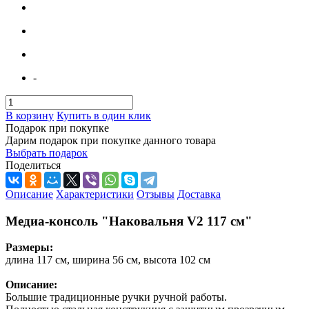
-
В корзину
Купить в один клик
Подарок при покупке
Дарим подарок при покупке данного товара
Выбрать подарок
Поделиться
Описание
Характеристики
Отзывы
Доставка
Медиа-консоль "Наковальня V2 117 см"
Размеры:
длина 117 см, ширина 56 см, высота 102 см
Описание:
Большие традиционные ручки ручной работы.