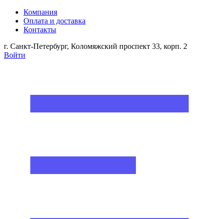
Компания
Оплата и доставка
Контакты
г. Санкт-Петербург, Коломяжский проспект 33, корп. 2
Войти