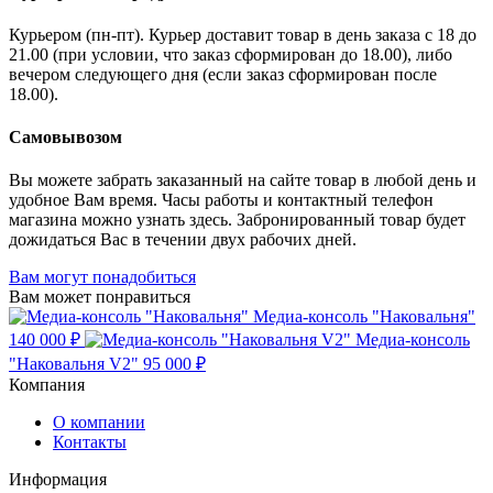
Курьером (пн-пт). Курьер доставит товар в день заказа с 18 до
21.00 (при условии, что заказ сформирован до 18.00), либо
вечером следующего дня (если заказ сформирован после
18.00).
Самовывозом
Вы можете забрать заказанный на сайте товар в любой день и
удобное Вам время. Часы работы и контактный телефон
магазина можно узнать здесь. Забронированный товар будет
дожидаться Вас в течении двух рабочих дней.
Вам могут понадобиться
Вам может понравиться
Медиа-консоль "Наковальня"
140 000 ₽
Медиа-консоль
"Наковальня V2"
95 000 ₽
Компания
О компании
Контакты
Информация