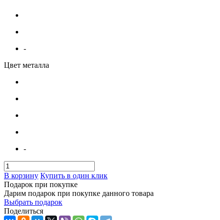
-
Цвет металла
-
В корзину
Купить в один клик
Подарок при покупке
Дарим подарок при покупке данного товара
Выбрать подарок
Поделиться