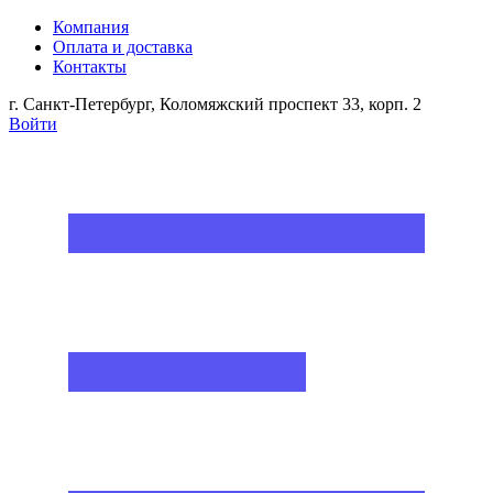
Компания
Оплата и доставка
Контакты
г. Санкт-Петербург, Коломяжский проспект 33, корп. 2
Войти