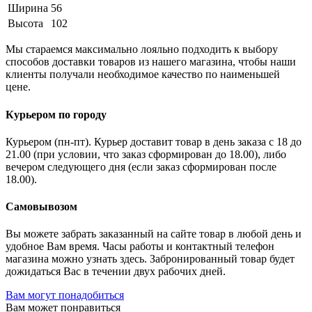
Ширина
56
Высота
102
Мы стараемся максимально лояльно подходить к выбору
способов доставки товаров из нашего магазина, чтобы наши
клиенты получали необходимое качество по наименьшей
цене.
Курьером по городу
Курьером (пн-пт). Курьер доставит товар в день заказа с 18 до
21.00 (при условии, что заказ сформирован до 18.00), либо
вечером следующего дня (если заказ сформирован после
18.00).
Самовывозом
Вы можете забрать заказанный на сайте товар в любой день и
удобное Вам время. Часы работы и контактный телефон
магазина можно узнать здесь. Забронированный товар будет
дожидаться Вас в течении двух рабочих дней.
Вам могут понадобиться
Вам может понравиться