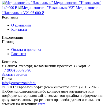
Медиа-консоль "Наковальня"
140 000 ₽
Медиа-консоль
"Наковальня V2"
95 000 ₽
Компания
О компании
Контакты
Информация
Помощь
Оплата и доставка
Гарантия
Контакты
г. Санкт-Петербург, Коломяжский проспект 33, корп. 2
+7 (800) 350-95-96
Заказать звонок
Почта
info@eurovazonloft.ru
© ООО "Евровазонлофт" (www.eurovazonloft.ru) 2011 - 2026
Любое использование либо копирование материалов или
подборки материалов сайта, элементов дизайна и оформления
допускается лишь с разрешения правообладателя и только со
ссылкой на источник:
сайт