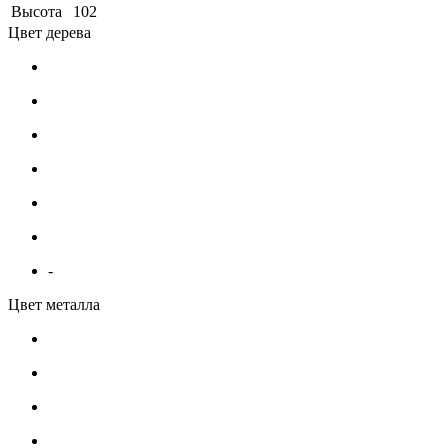
Высота
102
Цвет дерева
-
Цвет металла