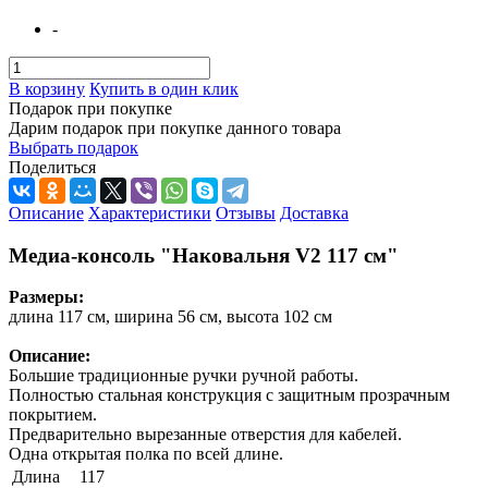
-
В корзину
Купить в один клик
Подарок при покупке
Дарим подарок при покупке данного товара
Выбрать подарок
Поделиться
Описание
Характеристики
Отзывы
Доставка
Медиа-консоль "Наковальня V2 117 см"
Размеры:
длина 117 см, ширина 56 см, высота 102 см
Описание:
Большие традиционные ручки ручной работы.
Полностью стальная конструкция с защитным прозрачным
покрытием.
Предварительно вырезанные отверстия для кабелей.
Одна открытая полка по всей длине.
Длина
117