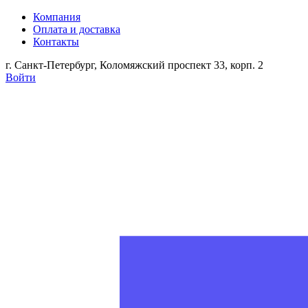
Компания
Оплата и доставка
Контакты
г. Санкт-Петербург, Коломяжский проспект 33, корп. 2
Войти