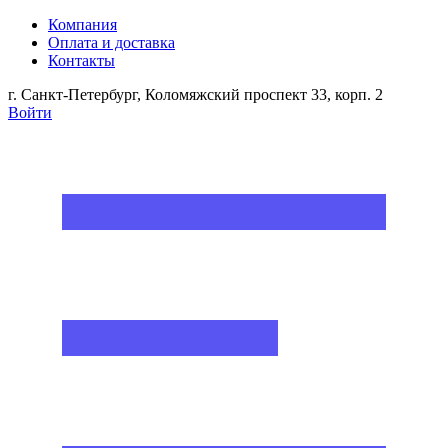
Компания
Оплата и доставка
Контакты
г. Санкт-Петербург, Коломяжский проспект 33, корп. 2
Войти