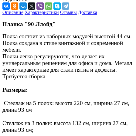
Описание
Характеристики
Отзывы
Доставка
Планка "90 Ллойд"
Полка состоит из наборных модулей высотой 44 см.
Полка создана в стиле винтажной и современной
мебели.
Полки легко регулируются, что делает их
универсальным решением для офиса и дома.
Металл
имеет характерные для стали пятна и дефекты.
Требуется сборка.
Размеры:
Стеллаж на 5 полок: высота 220 см, ширина 27 см,
длина 93 см
Стеллаж на 3 полки: высота 132 см, ширина 27 см,
длина 93 см;