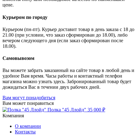
цене.
Курьером по городу
Курьером (пн-пт). Курьер доставит товар в день заказа с 18 до
21.00 (при условии, что заказ сформирован до 18.00), либо
вечером следующего дня (если заказ сформирован после
18.00).
Самовывозом
Вы можете забрать заказанный на сайте товар в любой день и
удобное Вам время. Часы работы и контактный телефон
магазина можно узнать здесь. Забронированный товар будет
дожидаться Вас в течении двух рабочих дней.
Вам могут понадобиться
Вам может понравиться
Полка "45 Ллойд"
35 000 ₽
Компания
О компании
Контакты