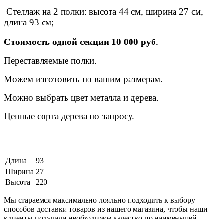
Стеллаж на 2 полки: высота 44 см, ширина 27 см,
длина 93 см;
Стоимость одной секции 10 000 руб.
Переставляемые полки.
Можем изготовить по вашим размерам.
Можно выбрать цвет металла и дерева.
Ценные сорта дерева по запросу.
Длина
93
Ширина
27
Высота
220
Мы стараемся максимально лояльно подходить к выбору
способов доставки товаров из нашего магазина, чтобы наши
клиенты получали необходимое качество по наименьшей