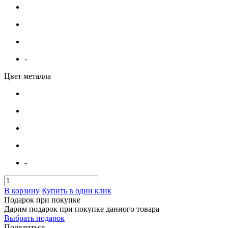
-
Цвет металла
-
В корзину
Купить в один клик
Подарок при покупке
Дарим подарок при покупке данного товара
Выбрать подарок
Поделиться