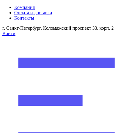
Компания
Оплата и доставка
Контакты
г. Санкт-Петербург, Коломяжский проспект 33, корп. 2
Войти