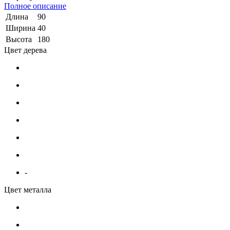
Полное описание
Длина
90
Ширина
40
Высота
180
Цвет дерева
-
Цвет металла