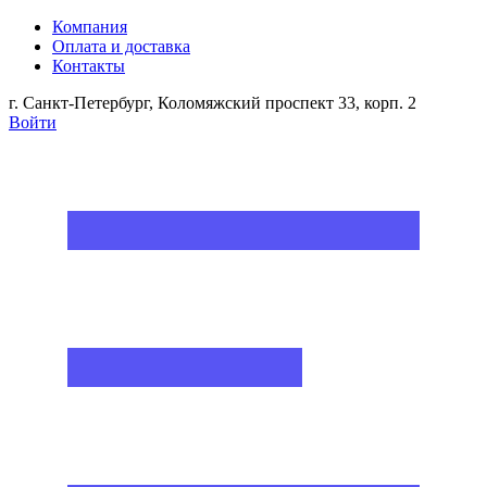
Компания
Оплата и доставка
Контакты
г. Санкт-Петербург, Коломяжский проспект 33, корп. 2
Войти