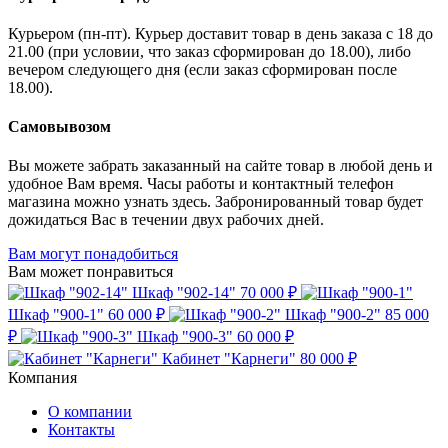
Курьером (пн-пт). Курьер доставит товар в день заказа с 18 до
21.00 (при условии, что заказ сформирован до 18.00), либо
вечером следующего дня (если заказ сформирован после
18.00).
Самовывозом
Вы можете забрать заказанный на сайте товар в любой день и
удобное Вам время. Часы работы и контактный телефон
магазина можно узнать здесь. Забронированный товар будет
дожидаться Вас в течении двух рабочих дней.
Вам могут понадобиться
Вам может понравиться
Шкаф "902-14"
70 000 ₽
Шкаф "900-1"
60 000 ₽
Шкаф "900-2"
85 000
₽
Шкаф "900-3"
60 000 ₽
Кабинет "Карнеги"
80 000 ₽
Компания
О компании
Контакты