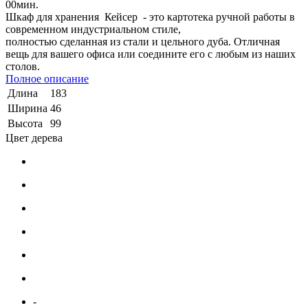
00
мин.
Шкаф для хранения Кейсер - это картотека ручной работы в
современном индустриальном стиле,
полностью сделанная из стали и цельного дуба. Отличная
вещь для вашего офиса или соедините его с любым из наших
столов.
Полное описание
Длина
183
Ширина
46
Высота
99
Цвет дерева
-