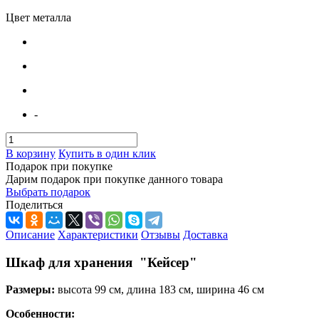
Цвет металла
-
В корзину
Купить в один клик
Подарок при покупке
Дарим подарок при покупке данного товара
Выбрать подарок
Поделиться
Описание
Характеристики
Отзывы
Доставка
Шкаф для хранения "Кейсер"
Размеры:
высота 99 см, длина 183 см, ширина 46 см
Особенности: