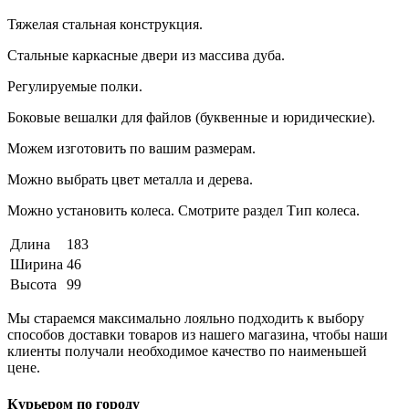
Тяжелая стальная конструкция.
Стальные каркасные двери из массива дуба.
Регулируемые полки.
Боковые вешалки для файлов (буквенные и юридические).
Можем изготовить по вашим размерам.
Можно выбрать цвет металла и дерева.
Можно установить колеса. Смотрите раздел Тип колеса.
Длина
183
Ширина
46
Высота
99
Мы стараемся максимально лояльно подходить к выбору
способов доставки товаров из нашего магазина, чтобы наши
клиенты получали необходимое качество по наименьшей
цене.
Курьером по городу