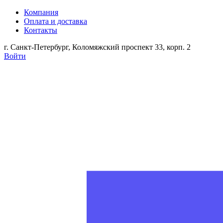
Компания
Оплата и доставка
Контакты
г. Санкт-Петербург, Коломяжский проспект 33, корп. 2
Войти