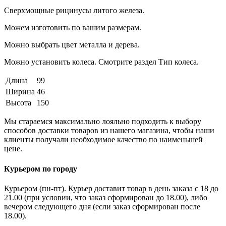
Сверхмощные рицинусы литого железа.
Можем изготовить по вашим размерам.
Можно выбрать цвет металла и дерева.
Можно установить колеса. Смотрите раздел Тип колеса.
Длина
99
Ширина
46
Высота
150
Мы стараемся максимально лояльно подходить к выбору
способов доставки товаров из нашего магазина, чтобы наши
клиенты получали необходимое качество по наименьшей
цене.
Курьером по городу
Курьером (пн-пт). Курьер доставит товар в день заказа с 18 до
21.00 (при условии, что заказ сформирован до 18.00), либо
вечером следующего дня (если заказ сформирован после
18.00).