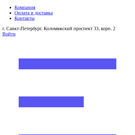
Компания
Оплата и доставка
Контакты
г. Санкт-Петербург, Коломяжский проспект 33, корп. 2
Войти