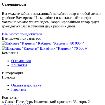
Самовывозом
Вы можете забрать заказанный на сайте товар в любой день и
удобное Вам время. Часы работы и контактный телефон
магазина можно узнать здесь. Забронированный товар будет
дожидаться Вас в течении двух рабочих дней.
Вам могут понадобиться
Вам может понравиться
Кабинет "Карнеги"
80 000 ₽
Шкафчик "Карнеги"
70 000 ₽
Компания
О компании
Контакты
Информация
Помощь
Оплата и доставка
Гарантия
Контакты
г. Санкт-Петербург, Коломяжский проспект 33, корп. 2