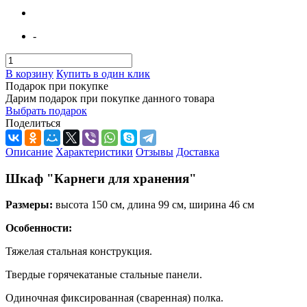
-
В корзину
Купить в один клик
Подарок при покупке
Дарим подарок при покупке данного товара
Выбрать подарок
Поделиться
Описание
Характеристики
Отзывы
Доставка
Шкаф "Карнеги для хранения"
Размеры:
высота 150 см, длина 99 см, ширина 46 см
Особенности:
Тяжелая стальная конструкция.
Твердые горячекатаные стальные панели.
Одиночная фиксированная (сваренная) полка.