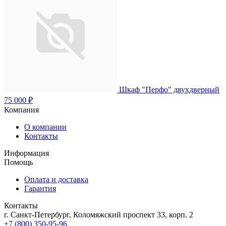
Шкаф "Перфо" двухдверный
75 000 ₽
Компания
О компании
Контакты
Информация
Помощь
Оплата и доставка
Гарантия
Контакты
г. Санкт-Петербург, Коломяжский проспект 33, корп. 2
+7 (800) 350-95-96