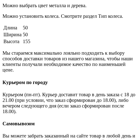
Можно выбрать цвет металла и дерева.
Можно установить колеса. Смотрите раздел Тип колеса.
Длина
50
Ширина
50
Высота
155
Мы стараемся максимально лояльно подходить к выбору
способов доставки товаров из нашего магазина, чтобы наши
клиенты получали необходимое качество по наименьшей
цене.
Курьером по городу
Курьером (пн-пт). Курьер доставит товар в день заказа с 18 до
21.00 (при условии, что заказ сформирован до 18.00), либо
вечером следующего дня (если заказ сформирован после
18.00).
Самовывозом
Вы можете забрать заказанный на сайте товар в любой день и