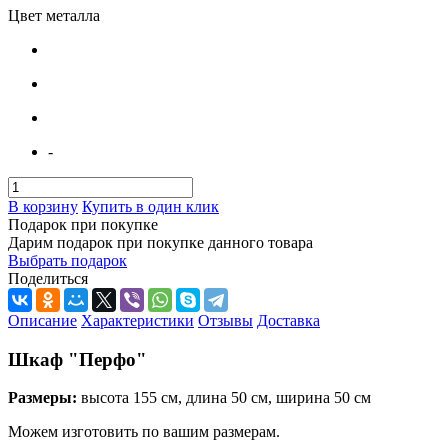
Цвет металла
-
В корзину
Купить в один клик
Подарок при покупке
Дарим подарок при покупке данного товара
Выбрать подарок
Поделиться
Описание
Характеристики
Отзывы
Доставка
Шкаф "Перфо"
Размеры:
высота 155 см, длина 50 см, ширина 50 см
Можем изготовить по вашим размерам.