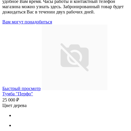
удобное Вам время. Часы работы и контактный телефон
магазина можно узнать здесь. Забронированный товар будет
дожидаться Вас в течении двух рабочих дней.
Вам могут понадобиться
Быстрый просмотр
Тумба "Перфо"
25 000 ₽
Цвет дерева