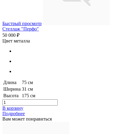
Быстрый просмотр
Стеллаж "Перфо"
50 000 ₽
Цвет металла
Длина
75 см
Ширина
31 см
Высота
175 см
В корзину
Подробнее
Вам может понравиться