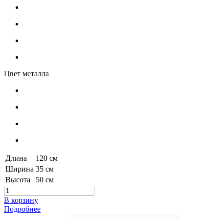
Цвет металла
Длина
120 см
Ширина
35 см
Высота
50 см
В корзину
Подробнее