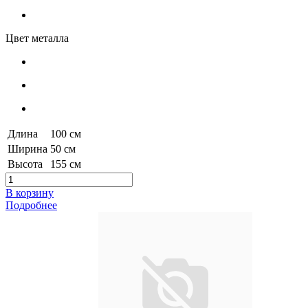
Цвет металла
Длина
100 см
Ширина
50 см
Высота
155 см
В корзину
Подробнее