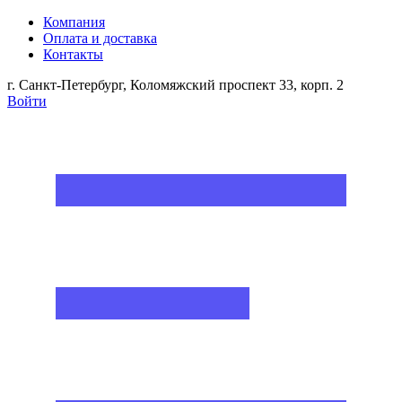
Компания
Оплата и доставка
Контакты
г. Санкт-Петербург, Коломяжский проспект 33, корп. 2
Войти