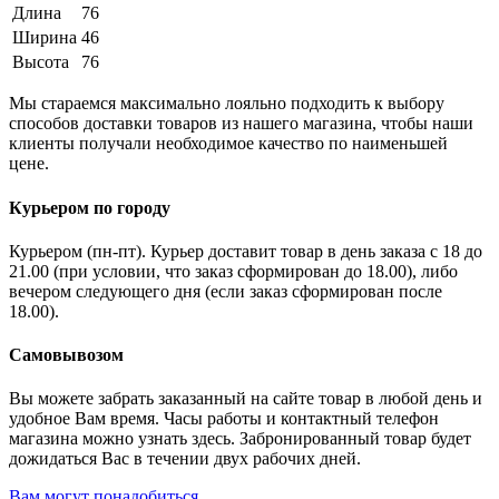
Длина
76
Ширина
46
Высота
76
Мы стараемся максимально лояльно подходить к выбору
способов доставки товаров из нашего магазина, чтобы наши
клиенты получали необходимое качество по наименьшей
цене.
Курьером по городу
Курьером (пн-пт). Курьер доставит товар в день заказа с 18 до
21.00 (при условии, что заказ сформирован до 18.00), либо
вечером следующего дня (если заказ сформирован после
18.00).
Самовывозом
Вы можете забрать заказанный на сайте товар в любой день и
удобное Вам время. Часы работы и контактный телефон
магазина можно узнать здесь. Забронированный товар будет
дожидаться Вас в течении двух рабочих дней.
Вам могут понадобиться