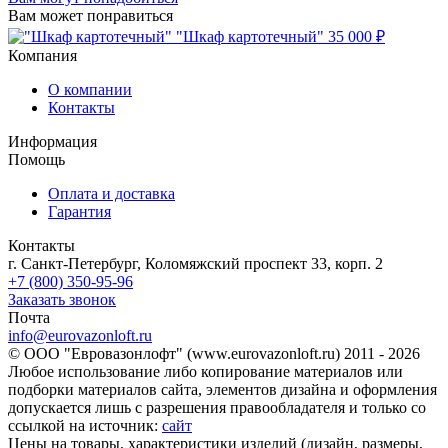
Вам может понравиться
"Шкаф картотечный"
35 000 ₽
Компания
О компании
Контакты
Информация
Помощь
Оплата и доставка
Гарантия
Контакты
г. Санкт-Петербург, Коломяжский проспект 33, корп. 2
+7 (800) 350-95-96
Заказать звонок
Почта
info@eurovazonloft.ru
© ООО "Евровазонлофт" (www.eurovazonloft.ru) 2011 - 2026
Любое использование либо копирование материалов или
подборки материалов сайта, элементов дизайна и оформления
допускается лишь с разрешения правообладателя и только со
ссылкой на источник:
сайт
Цены на товары, характеристики изделий (дизайн, размеры,