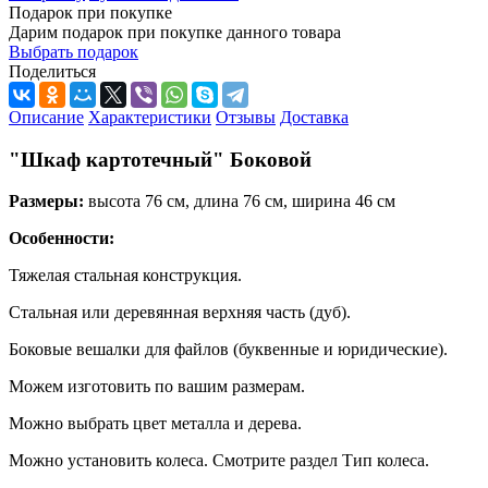
Подарок при покупке
Дарим подарок при покупке данного товара
Выбрать подарок
Поделиться
Описание
Характеристики
Отзывы
Доставка
"Шкаф картотечный" Боковой
Размеры:
высота 76 см, длина 76 см, ширина 46 см
Особенности:
Тяжелая стальная конструкция.
Стальная или деревянная верхняя часть (дуб).
Боковые вешалки для файлов (буквенные и юридические).
Можем изготовить по вашим размерам.
Можно выбрать цвет металла и дерева.
Можно установить колеса. Смотрите раздел Тип колеса.