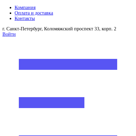
Компания
Оплата и доставка
Контакты
г. Санкт-Петербург, Коломяжский проспект 33, корп. 2
Войти