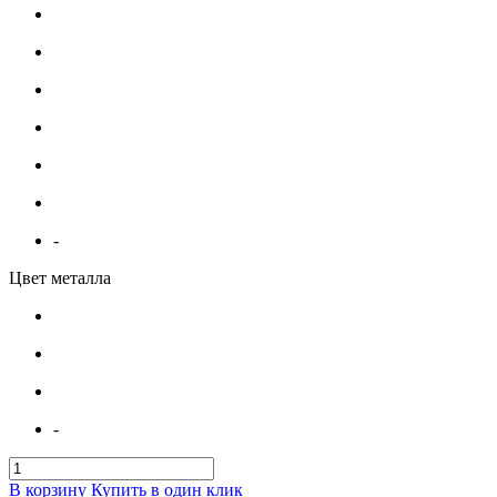
-
Цвет металла
-
В корзину
Купить в один клик