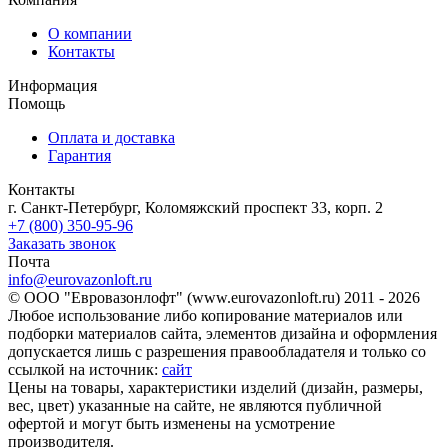
О компании
Контакты
Информация
Помощь
Оплата и доставка
Гарантия
Контакты
г. Санкт-Петербург, Коломяжский проспект 33, корп. 2
+7 (800) 350-95-96
Заказать звонок
Почта
info@eurovazonloft.ru
© ООО "Евровазонлофт" (www.eurovazonloft.ru) 2011 - 2026
Любое использование либо копирование материалов или
подборки материалов сайта, элементов дизайна и оформления
допускается лишь с разрешения правообладателя и только со
ссылкой на источник:
сайт
Цены на товары, характеристики изделий (дизайн, размеры,
вес, цвет) указанные на сайте, не являются публичной
офертой и могут быть изменены на усмотрение
производителя.