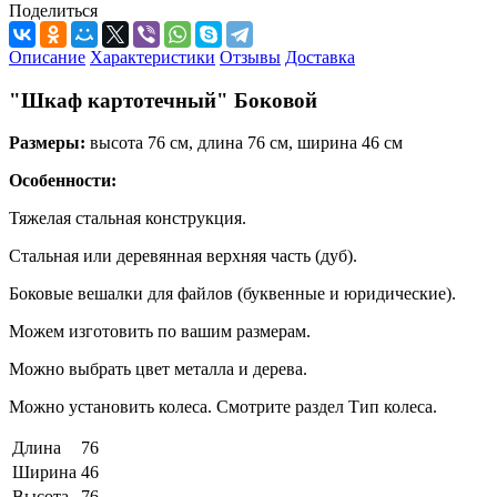
Поделиться
Описание
Характеристики
Отзывы
Доставка
"Шкаф картотечный" Боковой
Размеры:
высота 76 см, длина 76 см, ширина 46 см
Особенности:
Тяжелая стальная конструкция.
Стальная или деревянная верхняя часть (дуб).
Боковые вешалки для файлов (буквенные и юридические).
Можем изготовить по вашим размерам.
Можно выбрать цвет металла и дерева.
Можно установить колеса. Смотрите раздел Тип колеса.
Длина
76
Ширина
46
Высота
76