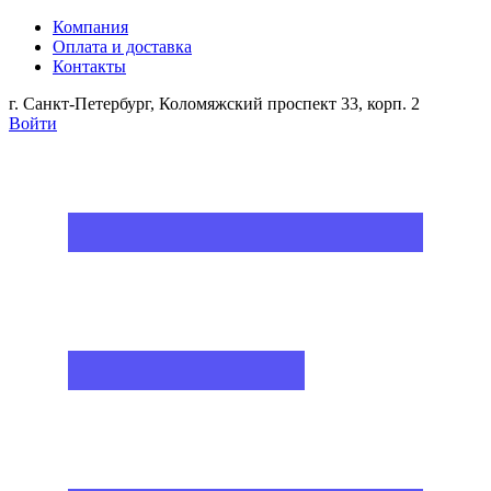
Компания
Оплата и доставка
Контакты
г. Санкт-Петербург, Коломяжский проспект 33, корп. 2
Войти