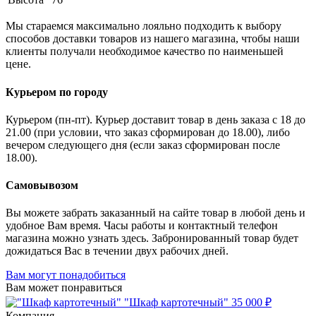
Мы стараемся максимально лояльно подходить к выбору
способов доставки товаров из нашего магазина, чтобы наши
клиенты получали необходимое качество по наименьшей
цене.
Курьером по городу
Курьером (пн-пт). Курьер доставит товар в день заказа с 18 до
21.00 (при условии, что заказ сформирован до 18.00), либо
вечером следующего дня (если заказ сформирован после
18.00).
Самовывозом
Вы можете забрать заказанный на сайте товар в любой день и
удобное Вам время. Часы работы и контактный телефон
магазина можно узнать здесь. Забронированный товар будет
дожидаться Вас в течении двух рабочих дней.
Вам могут понадобиться
Вам может понравиться
"Шкаф картотечный"
35 000 ₽
Компания