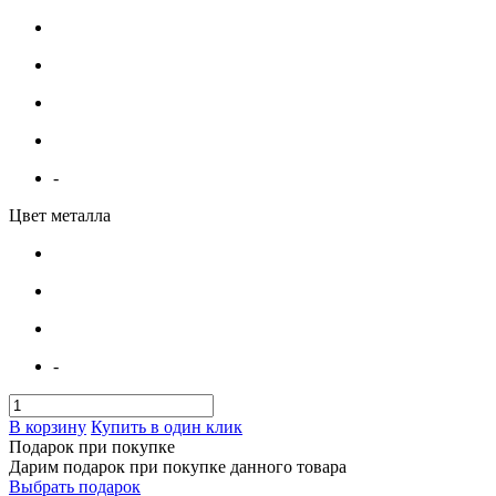
-
Цвет металла
-
В корзину
Купить в один клик
Подарок при покупке
Дарим подарок при покупке данного товара
Выбрать подарок