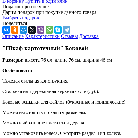
В корзину
Купить в один клик
Подарок при покупке
Дарим подарок при покупке данного товара
Выбрать подарок
Поделиться
Описание
Характеристики
Отзывы
Доставка
"Шкаф картотечный" Боковой
Размеры:
высота 76 см, длина 76 см, ширина 46 см
Особенности:
Тяжелая стальная конструкция.
Стальная или деревянная верхняя часть (дуб).
Боковые вешалки для файлов (буквенные и юридические).
Можем изготовить по вашим размерам.
Можно выбрать цвет металла и дерева.
Можно установить колеса. Смотрите раздел Тип колеса.