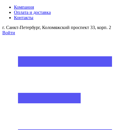
Компания
Оплата и доставка
Контакты
г. Санкт-Петербург, Коломяжский проспект 33, корп. 2
Войти