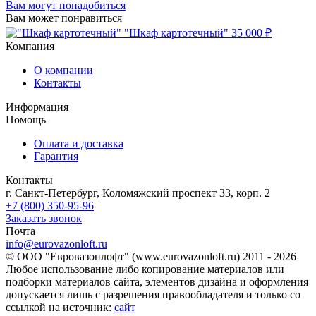
Вам могут понадобиться
Вам может понравиться
"Шкаф картотечный"
35 000 ₽
Компания
О компании
Контакты
Информация
Помощь
Оплата и доставка
Гарантия
Контакты
г. Санкт-Петербург, Коломяжский проспект 33, корп. 2
+7 (800) 350-95-96
Заказать звонок
Почта
info@eurovazonloft.ru
© ООО "Евровазонлофт" (www.eurovazonloft.ru) 2011 - 2026
Любое использование либо копирование материалов или
подборки материалов сайта, элементов дизайна и оформления
допускается лишь с разрешения правообладателя и только со
ссылкой на источник:
сайт