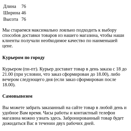
Длина
76
Ширина
46
Высота
76
Мы стараемся максимально лояльно подходить к выбору
способов доставки товаров из нашего магазина, чтобы наши
клиенты получали необходимое качество по наименьшей
цене.
Курьером по городу
Курьером (пн-пт). Курьер доставит товар в день заказа с 18 до
21.00 (при условии, что заказ сформирован до 18.00), либо
вечером следующего дня (если заказ сформирован после
18.00).
Самовывозом
Вы можете забрать заказанный на сайте товар в любой день и
удобное Вам время. Часы работы и контактный телефон
магазина можно узнать здесь. Забронированный товар будет
дожидаться Вас в течении двух рабочих дней.