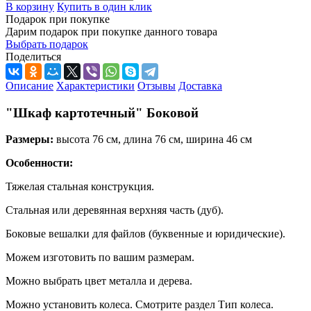
В корзину
Купить в один клик
Подарок при покупке
Дарим подарок при покупке данного товара
Выбрать подарок
Поделиться
Описание
Характеристики
Отзывы
Доставка
"Шкаф картотечный" Боковой
Размеры:
высота 76 см, длина 76 см, ширина 46 см
Особенности:
Тяжелая стальная конструкция.
Стальная или деревянная верхняя часть (дуб).
Боковые вешалки для файлов (буквенные и юридические).
Можем изготовить по вашим размерам.
Можно выбрать цвет металла и дерева.
Можно установить колеса. Смотрите раздел Тип колеса.