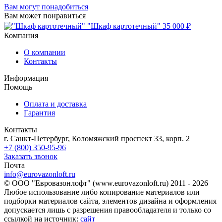
Вам могут понадобиться
Вам может понравиться
"Шкаф картотечный"
35 000 ₽
Компания
О компании
Контакты
Информация
Помощь
Оплата и доставка
Гарантия
Контакты
г. Санкт-Петербург, Коломяжский проспект 33, корп. 2
+7 (800) 350-95-96
Заказать звонок
Почта
info@eurovazonloft.ru
© ООО "Евровазонлофт" (www.eurovazonloft.ru) 2011 - 2026
Любое использование либо копирование материалов или
подборки материалов сайта, элементов дизайна и оформления
допускается лишь с разрешения правообладателя и только со
ссылкой на источник:
сайт