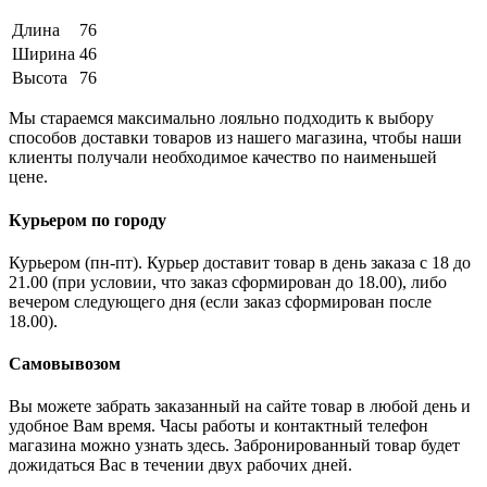
Длина
76
Ширина
46
Высота
76
Мы стараемся максимально лояльно подходить к выбору
способов доставки товаров из нашего магазина, чтобы наши
клиенты получали необходимое качество по наименьшей
цене.
Курьером по городу
Курьером (пн-пт). Курьер доставит товар в день заказа с 18 до
21.00 (при условии, что заказ сформирован до 18.00), либо
вечером следующего дня (если заказ сформирован после
18.00).
Самовывозом
Вы можете забрать заказанный на сайте товар в любой день и
удобное Вам время. Часы работы и контактный телефон
магазина можно узнать здесь. Забронированный товар будет
дожидаться Вас в течении двух рабочих дней.