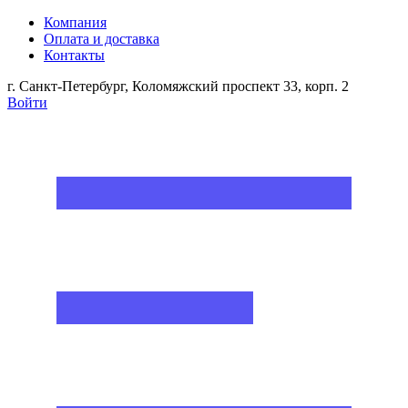
Компания
Оплата и доставка
Контакты
г. Санкт-Петербург, Коломяжский проспект 33, корп. 2
Войти