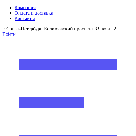
Компания
Оплата и доставка
Контакты
г. Санкт-Петербург, Коломяжский проспект 33, корп. 2
Войти