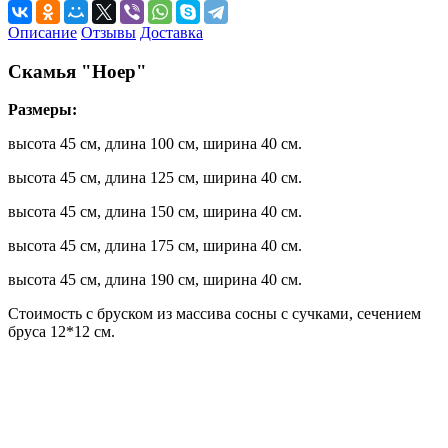
Описание
Отзывы
Доставка
Скамья "Ноер"
Размеры:
высота 45 см, длина 100 см, ширина 40 см.
высота 45 см, длина 125 см, ширина 40 см.
высота 45 см, длина 150 см, ширина 40 см.
высота 45 см, длина 175 см, ширина 40 см.
высота 45 см, длина 190 см, ширина 40 см.
Стоимость с бруском из массива сосны с сучками, сечением
бруса 12*12 см.