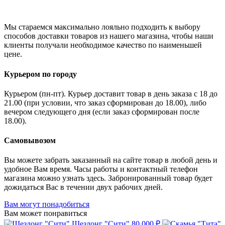
Мы стараемся максимально лояльно подходить к выбору
способов доставки товаров из нашего магазина, чтобы наши
клиенты получали необходимое качество по наименьшей
цене.
Курьером по городу
Курьером (пн-пт). Курьер доставит товар в день заказа с 18 до
21.00 (при условии, что заказ сформирован до 18.00), либо
вечером следующего дня (если заказ сформирован после
18.00).
Самовывозом
Вы можете забрать заказанный на сайте товар в любой день и
удобное Вам время. Часы работы и контактный телефон
магазина можно узнать здесь. Забронированный товар будет
дожидаться Вас в течении двух рабочих дней.
Вам могут понадобиться
Вам может понравиться
Шезлонг "Сити"
80 000 ₽