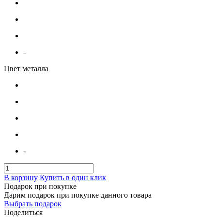
-
Цвет металла
-
В корзину
Купить в один клик
Подарок при покупке
Дарим подарок при покупке данного товара
Выбрать подарок
Поделиться