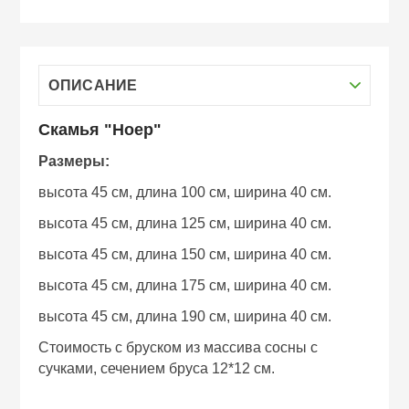
ОПИСАНИЕ
Скамья "Ноер"
Размеры:
высота 45 см, длина 100 см, ширина 40 см.
высота 45 см, длина 125 см, ширина 40 см.
высота 45 см, длина 150 см, ширина 40 см.
высота 45 см, длина 175 см, ширина 40 см.
высота 45 см, длина 190 см, ширина 40 см.
Стоимость с бруском из массива сосны с
сучками, сечением бруса 12*12 см.