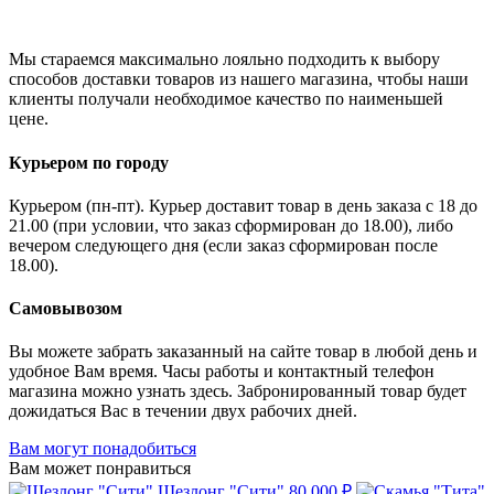
Мы стараемся максимально лояльно подходить к выбору
способов доставки товаров из нашего магазина, чтобы наши
клиенты получали необходимое качество по наименьшей
цене.
Курьером по городу
Курьером (пн-пт). Курьер доставит товар в день заказа с 18 до
21.00 (при условии, что заказ сформирован до 18.00), либо
вечером следующего дня (если заказ сформирован после
18.00).
Самовывозом
Вы можете забрать заказанный на сайте товар в любой день и
удобное Вам время. Часы работы и контактный телефон
магазина можно узнать здесь. Забронированный товар будет
дожидаться Вас в течении двух рабочих дней.
Вам могут понадобиться
Вам может понравиться
Шезлонг "Сити"
80 000 ₽