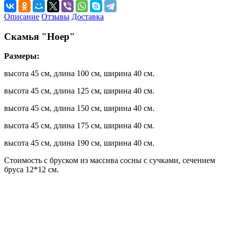
Описание
Отзывы
Доставка
Скамья "Ноер"
Размеры:
высота 45 см, длина 100 см, ширина 40 см.
высота 45 см, длина 125 см, ширина 40 см.
высота 45 см, длина 150 см, ширина 40 см.
высота 45 см, длина 175 см, ширина 40 см.
высота 45 см, длина 190 см, ширина 40 см.
Стоимость с бруском из массива сосны с сучками, сечением
бруса 12*12 см.