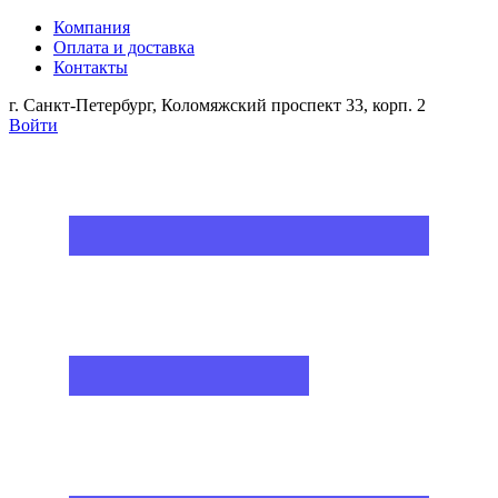
Компания
Оплата и доставка
Контакты
г. Санкт-Петербург, Коломяжский проспект 33, корп. 2
Войти