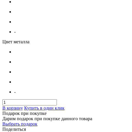
-
Цвет металла
-
В корзину
Купить в один клик
Подарок при покупке
Дарим подарок при покупке данного товара
Выбрать подарок
Поделиться