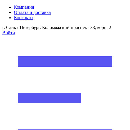
Компания
Оплата и доставка
Контакты
г. Санкт-Петербург, Коломяжский проспект 33, корп. 2
Войти