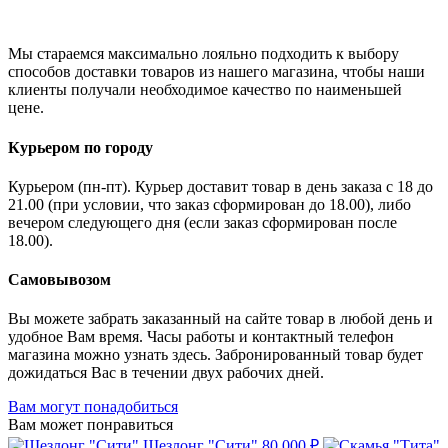
Мы стараемся максимально лояльно подходить к выбору
способов доставки товаров из нашего магазина, чтобы наши
клиенты получали необходимое качество по наименьшей
цене.
Курьером по городу
Курьером (пн-пт). Курьер доставит товар в день заказа с 18 до
21.00 (при условии, что заказ сформирован до 18.00), либо
вечером следующего дня (если заказ сформирован после
18.00).
Самовывозом
Вы можете забрать заказанный на сайте товар в любой день и
удобное Вам время. Часы работы и контактный телефон
магазина можно узнать здесь. Забронированный товар будет
дожидаться Вас в течении двух рабочих дней.
Вам могут понадобиться
Вам может понравиться
Шезлонг "Сити"
80 000 ₽