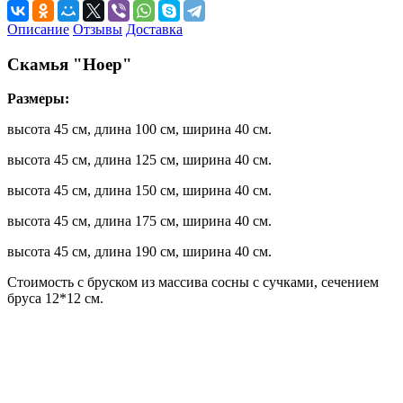
Описание
Отзывы
Доставка
Скамья "Ноер"
Размеры:
высота 45 см, длина 100 см, ширина 40 см.
высота 45 см, длина 125 см, ширина 40 см.
высота 45 см, длина 150 см, ширина 40 см.
высота 45 см, длина 175 см, ширина 40 см.
высота 45 см, длина 190 см, ширина 40 см.
Стоимость с бруском из массива сосны с сучками, сечением
бруса 12*12 см.