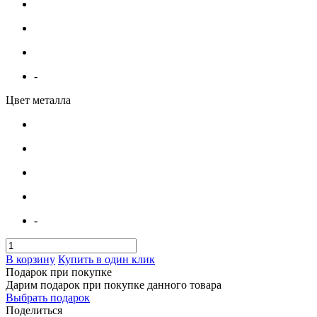
-
Цвет металла
-
В корзину
Купить в один клик
Подарок при покупке
Дарим подарок при покупке данного товара
Выбрать подарок
Поделиться