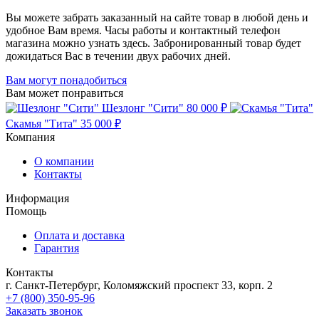
Вы можете забрать заказанный на сайте товар в любой день и
удобное Вам время. Часы работы и контактный телефон
магазина можно узнать здесь. Забронированный товар будет
дожидаться Вас в течении двух рабочих дней.
Вам могут понадобиться
Вам может понравиться
Шезлонг "Сити"
80 000 ₽
Скамья "Тита"
35 000 ₽
Компания
О компании
Контакты
Информация
Помощь
Оплата и доставка
Гарантия
Контакты
г. Санкт-Петербург, Коломяжский проспект 33, корп. 2
+7 (800) 350-95-96
Заказать звонок