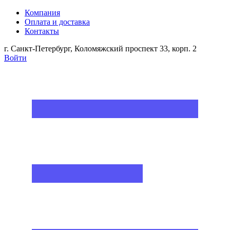
Компания
Оплата и доставка
Контакты
г. Санкт-Петербург, Коломяжский проспект 33, корп. 2
Войти