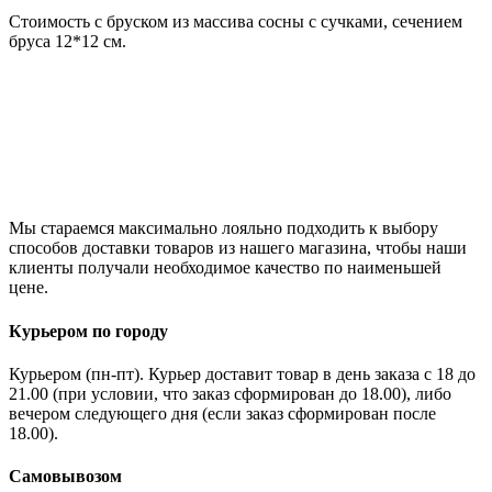
Стоимость с бруском из массива сосны с сучками, сечением
бруса 12*12 см.
Мы стараемся максимально лояльно подходить к выбору
способов доставки товаров из нашего магазина, чтобы наши
клиенты получали необходимое качество по наименьшей
цене.
Курьером по городу
Курьером (пн-пт). Курьер доставит товар в день заказа с 18 до
21.00 (при условии, что заказ сформирован до 18.00), либо
вечером следующего дня (если заказ сформирован после
18.00).
Самовывозом