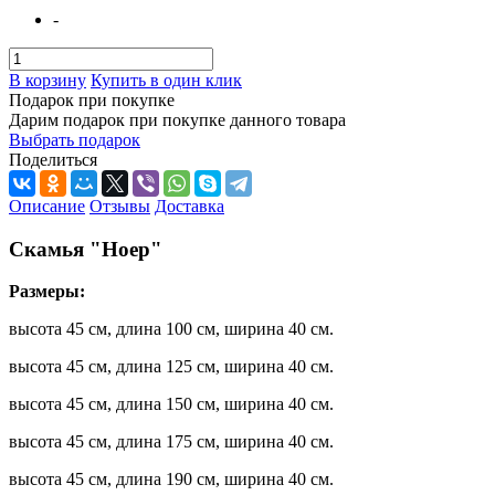
-
В корзину
Купить в один клик
Подарок при покупке
Дарим подарок при покупке данного товара
Выбрать подарок
Поделиться
Описание
Отзывы
Доставка
Скамья "Ноер"
Размеры:
высота 45 см, длина 100 см, ширина 40 см.
высота 45 см, длина 125 см, ширина 40 см.
высота 45 см, длина 150 см, ширина 40 см.
высота 45 см, длина 175 см, ширина 40 см.
высота 45 см, длина 190 см, ширина 40 см.