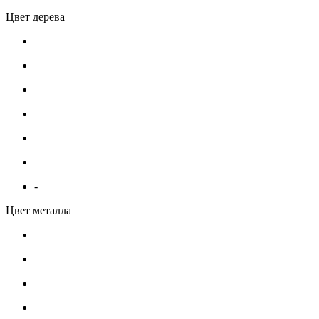
Цвет дерева
-
Цвет металла