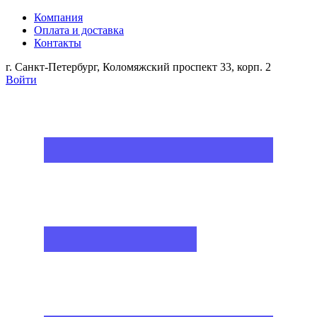
Компания
Оплата и доставка
Контакты
г. Санкт-Петербург, Коломяжский проспект 33, корп. 2
Войти