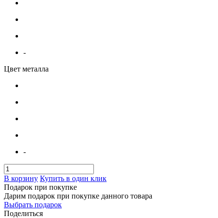
-
Цвет металла
-
В корзину
Купить в один клик
Подарок при покупке
Дарим подарок при покупке данного товара
Выбрать подарок
Поделиться