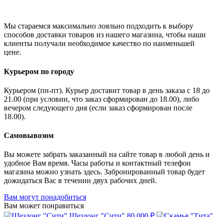
Мы стараемся максимально лояльно подходить к выбору
способов доставки товаров из нашего магазина, чтобы наши
клиенты получали необходимое качество по наименьшей
цене.
Курьером по городу
Курьером (пн-пт). Курьер доставит товар в день заказа с 18 до
21.00 (при условии, что заказ сформирован до 18.00), либо
вечером следующего дня (если заказ сформирован после
18.00).
Самовывозом
Вы можете забрать заказанный на сайте товар в любой день и
удобное Вам время. Часы работы и контактный телефон
магазина можно узнать здесь. Забронированный товар будет
дожидаться Вас в течении двух рабочих дней.
Вам могут понадобиться
Вам может понравиться
Шезлонг "Сити"
80 000 ₽