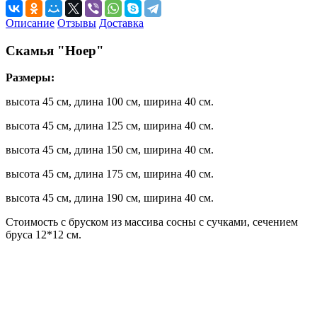
Описание
Отзывы
Доставка
Скамья "Ноер"
Размеры:
высота 45 см, длина 100 см, ширина 40 см.
высота 45 см, длина 125 см, ширина 40 см.
высота 45 см, длина 150 см, ширина 40 см.
высота 45 см, длина 175 см, ширина 40 см.
высота 45 см, длина 190 см, ширина 40 см.
Стоимость с бруском из массива сосны с сучками, сечением
бруса 12*12 см.