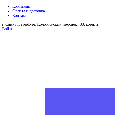
Компания
Оплата и доставка
Контакты
г. Санкт-Петербург, Коломяжский проспект 33, корп. 2
Войти