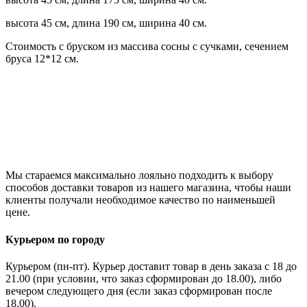
высота 45 см, длина 190 см, ширина 40 см.
Стоимость с бруском из массива сосны с сучками, сечением
бруса 12*12 см.
Мы стараемся максимально лояльно подходить к выбору
способов доставки товаров из нашего магазина, чтобы наши
клиенты получали необходимое качество по наименьшей
цене.
Курьером по городу
Курьером (пн-пт). Курьер доставит товар в день заказа с 18 до
21.00 (при условии, что заказ сформирован до 18.00), либо
вечером следующего дня (если заказ сформирован после
18.00).