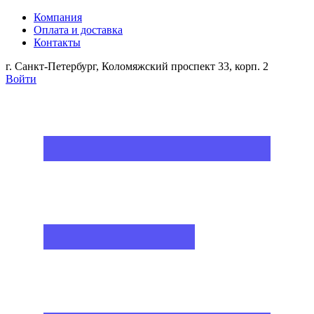
Компания
Оплата и доставка
Контакты
г. Санкт-Петербург, Коломяжский проспект 33, корп. 2
Войти