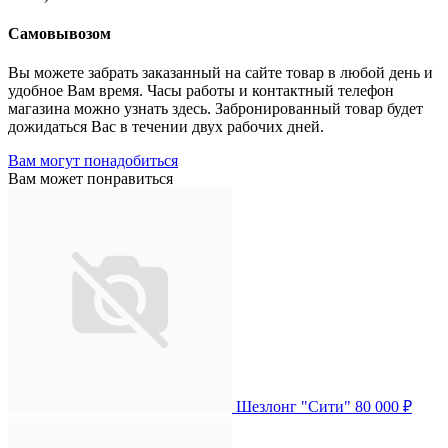
Самовывозом
Вы можете забрать заказанный на сайте товар в любой день и
удобное Вам время. Часы работы и контактный телефон
магазина можно узнать здесь. Забронированный товар будет
дожидаться Вас в течении двух рабочих дней.
Вам могут понадобиться
Вам может понравиться
Шезлонг "Сити"
80 000 ₽