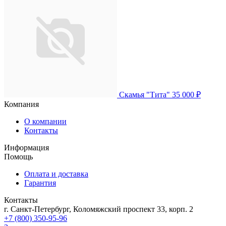
Скамья "Тита"
35 000 ₽
Компания
О компании
Контакты
Информация
Помощь
Оплата и доставка
Гарантия
Контакты
г. Санкт-Петербург, Коломяжский проспект 33, корп. 2
+7 (800) 350-95-96