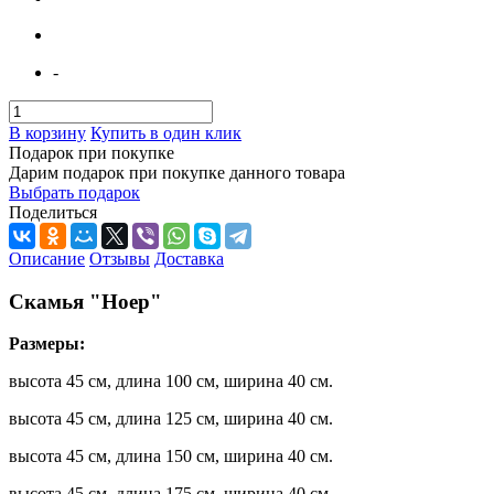
-
В корзину
Купить в один клик
Подарок при покупке
Дарим подарок при покупке данного товара
Выбрать подарок
Поделиться
Описание
Отзывы
Доставка
Скамья "Ноер"
Размеры:
высота 45 см, длина 100 см, ширина 40 см.
высота 45 см, длина 125 см, ширина 40 см.
высота 45 см, длина 150 см, ширина 40 см.
высота 45 см, длина 175 см, ширина 40 см.