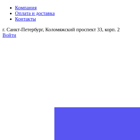
Компания
Оплата и доставка
Контакты
г. Санкт-Петербург, Коломяжский проспект 33, корп. 2
Войти